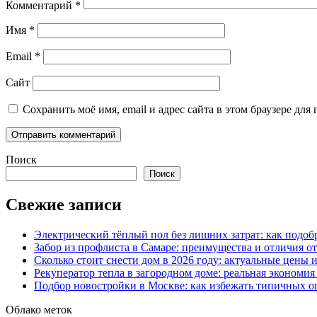
Комментарий
*
Имя
*
Email
*
Сайт
Сохранить моё имя, email и адрес сайта в этом браузере д
Поиск
Поиск
Свежие записи
Электрический тёплый пол без лишних затрат: как подоб
Забор из профлиста в Самаре: преимущества и отличия о
Сколько стоит снести дом в 2026 году: актуальные цены
Рекуператор тепла в загородном доме: реальная экономи
Подбор новостройки в Москве: как избежать типичных 
Облако меток