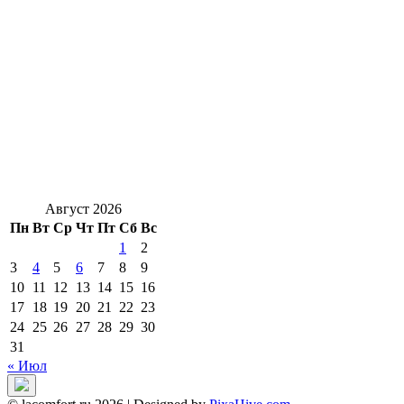
Август 2026
Пн
Вт
Ср
Чт
Пт
Сб
Вс
1
2
3
4
5
6
7
8
9
10
11
12
13
14
15
16
17
18
19
20
21
22
23
24
25
26
27
28
29
30
31
« Июл