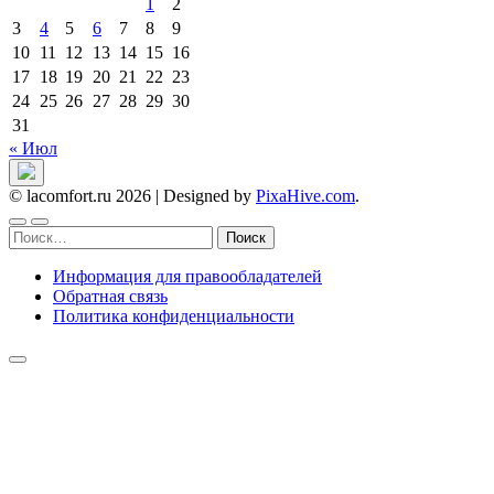
1
2
3
4
5
6
7
8
9
10
11
12
13
14
15
16
17
18
19
20
21
22
23
24
25
26
27
28
29
30
31
« Июл
© lacomfort.ru 2026
|
Designed by
PixaHive.com
.
Найти:
Информация для правообладателей
Обратная связь
Политика конфиденциальности