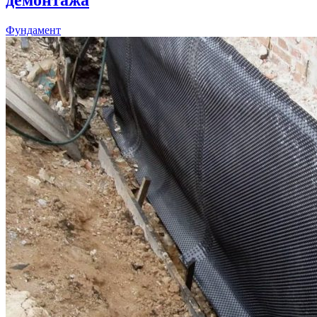
Фундамент