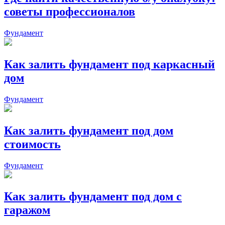
советы профессионалов
Фундамент
Как залить фундамент под каркасный
дом
Фундамент
Как залить фундамент под дом
стоимость
Фундамент
Как залить фундамент под дом с
гаражом