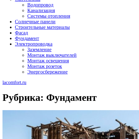
Водопровод
Канализация
Системы отопления
Солнечные панели
Строительные материалы
Фасад
Фундамент
Электропроводка
Заземление
Монтаж выключателей
Монтаж освещения
Монтаж розеток
Энергосбережение
lacomfort.ru
Рубрика:
Фундамент