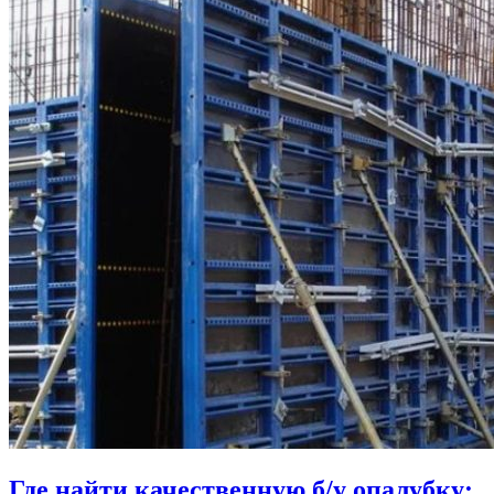
Где найти качественную б/у опалубку: