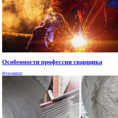
Особенности профессии сварщика
Фундамент