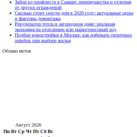
Забор из профлиста в Самаре: преимущества и отличия
от других ограждений
Сколько стоит снести дом в 2026 году: актуальные цены
и факторы демонтажа
Рекуператор тепла в загородном доме: реальная
экономия на отоплении или маркетинговый ход
Подбор новостройки в Москве: как избежать типичных
ошибок при выборе жилья
Облако меток
Август 2026
Пн
Вт
Ср
Чт
Пт
Сб
Вс