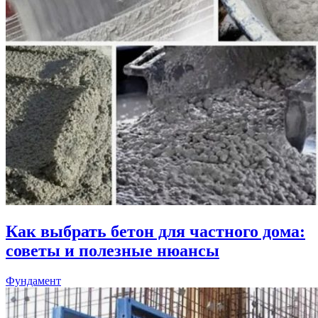
Как выбрать бетон для частного дома:
советы и полезные нюансы
Фундамент