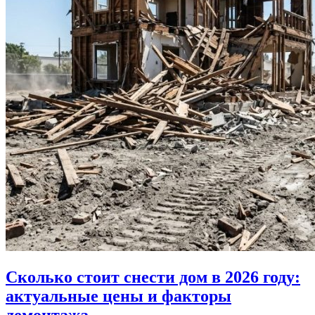
Сколько стоит снести дом в 2026 году:
актуальные цены и факторы
демонтажа