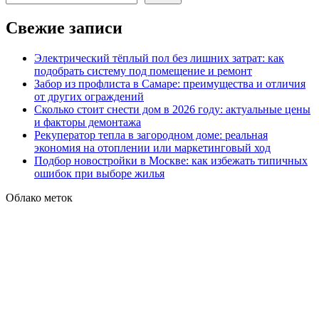
Свежие записи
Электрический тёплый пол без лишних затрат: как
подобрать систему под помещение и ремонт
Забор из профлиста в Самаре: преимущества и отличия
от других ограждений
Сколько стоит снести дом в 2026 году: актуальные цены
и факторы демонтажа
Рекуператор тепла в загородном доме: реальная
экономия на отоплении или маркетинговый ход
Подбор новостройки в Москве: как избежать типичных
ошибок при выборе жилья
Облако меток