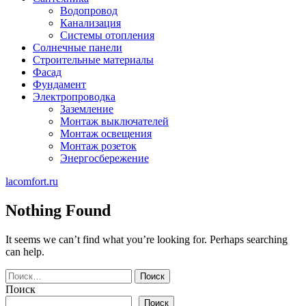
Водопровод
Канализация
Системы отопления
Солнечные панели
Строительные материалы
Фасад
Фундамент
Электропроводка
Заземление
Монтаж выключателей
Монтаж освещения
Монтаж розеток
Энергосбережение
lacomfort.ru
Nothing Found
It seems we can’t find what you’re looking for. Perhaps searching
can help.
Найти:
Поиск
Поиск