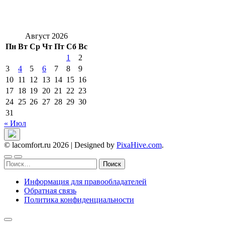
Август 2026
Пн
Вт
Ср
Чт
Пт
Сб
Вс
1
2
3
4
5
6
7
8
9
10
11
12
13
14
15
16
17
18
19
20
21
22
23
24
25
26
27
28
29
30
31
« Июл
© lacomfort.ru 2026
|
Designed by
PixaHive.com
.
Найти:
Информация для правообладателей
Обратная связь
Политика конфиденциальности