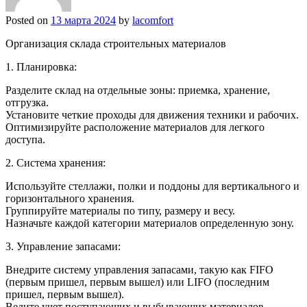
Posted on
13 марта 2024
by
lacomfort
Организация склада строительных материалов
1. Планировка:
Разделите склад на отдельные зоны: приемка, хранение,
отгрузка.
Установите четкие проходы для движения техники и рабочих.
Оптимизируйте расположение материалов для легкого
доступа.
2. Система хранения:
Используйте стеллажи, полки и поддоны для вертикального и
горизонтального хранения.
Группируйте материалы по типу, размеру и весу.
Назначьте каждой категории материалов определенную зону.
3. Управление запасами:
Внедрите систему управления запасами, такую как FIFO
(первым пришел, первым вышел) или LIFO (последним
пришел, первым вышел).
Ведите учет поступающих и выбывающих материалов.