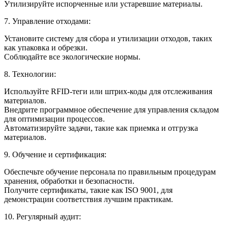
Утилизируйте испорченные или устаревшие материалы.
7. Управление отходами:
Установите систему для сбора и утилизации отходов, таких
как упаковка и обрезки.
Соблюдайте все экологические нормы.
8. Технологии:
Используйте RFID-теги или штрих-коды для отслеживания
материалов.
Внедрите программное обеспечение для управления складом
для оптимизации процессов.
Автоматизируйте задачи, такие как приемка и отгрузка
материалов.
9. Обучение и сертификация:
Обеспечьте обучение персонала по правильным процедурам
хранения, обработки и безопасности.
Получите сертификаты, такие как ISO 9001, для
демонстрации соответствия лучшим практикам.
10. Регулярный аудит: