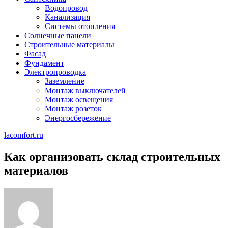
Водопровод
Канализация
Системы отопления
Солнечные панели
Строительные материалы
Фасад
Фундамент
Электропроводка
Заземление
Монтаж выключателей
Монтаж освещения
Монтаж розеток
Энергосбережение
lacomfort.ru
Как организовать склад строительных
материалов