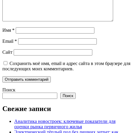
Имя
*
Email
*
Сайт
Сохранить моё имя, email и адрес сайта в этом браузере для
последующих моих комментариев.
Поиск
Поиск
Свежие записи
Аналитика новостроек: ключевые показатели для
оценки рынка первичного жилья
Электрический тёплый пол без лишних затрат: как