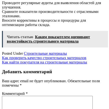
Проводите регулярные аудиты для выявления областей для
улучшения.
Сравните показатели производительности с отраслевыми
эталонами.
Вносите коррективы в процессы и процедуры для
оптимизации работы склада.
Читать статью
Каким показателем оценивают
водостойкость строительного материала
Posted Under
Строительные материалы
Навигация
Как проверить качество строительных материалов
Как найти покупателя на строительные материалы
по
записям
Добавить комментарий
Ваш адрес email не будет опубликован.
Обязательные поля
помечены
*
Комментарий
*