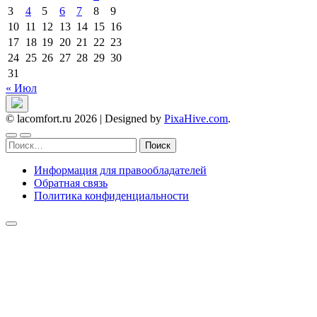
3
4
5
6
7
8
9
10
11
12
13
14
15
16
17
18
19
20
21
22
23
24
25
26
27
28
29
30
31
« Июл
© lacomfort.ru 2026
|
Designed by
PixaHive.com
.
Найти:
Информация для правообладателей
Обратная связь
Политика конфиденциальности