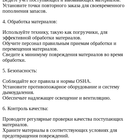
Установите точки повторного заказа для своевременного
пополнения запасов.
4. Обработка материалов:
Используйте технику, такую как погрузчики, для
эффективной обработки материалов.
Обучите персонал правильным приемам обработки и
перемещения материалов.
Сведите к минимуму повреждения материалов во время
обработки.
5. Безопасность:
Соблюдайте все правила и нормы OSHA.
Установите противопожарное оборудование и систему
дымоудаления.
Обеспечьте надлежащее освещение и вентиляцию.
6. Контроль качества:
Проводите регулярные проверки качества поступающих
материалов.
Храните материалы в соответствующих условиях для
предотвращения повреждений.