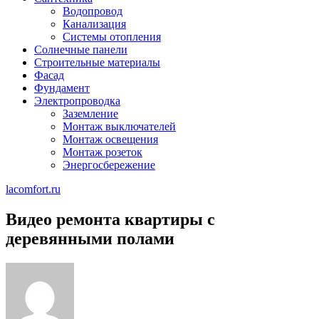
Водопровод
Канализация
Системы отопления
Солнечные панели
Строительные материалы
Фасад
Фундамент
Электропроводка
Заземление
Монтаж выключателей
Монтаж освещения
Монтаж розеток
Энергосбережение
lacomfort.ru
Видео ремонта квартиры с
деревянными полами