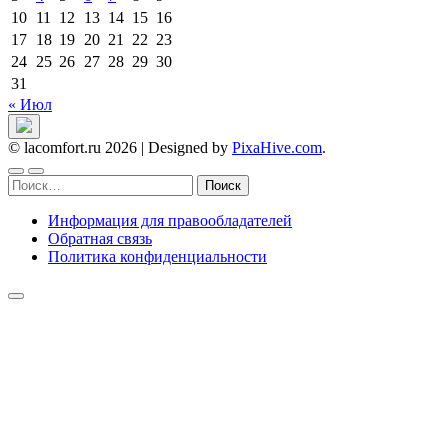
10
11
12
13
14
15
16
17
18
19
20
21
22
23
24
25
26
27
28
29
30
31
« Июл
© lacomfort.ru 2026
|
Designed by
PixaHive.com
.
Найти:
Информация для правообладателей
Обратная связь
Политика конфиденциальности