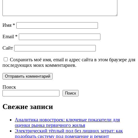
Имя
*
Email
*
Сайт
Сохранить моё имя, email и адрес сайта в этом браузере для
последующих моих комментариев.
Поиск
Поиск
Свежие записи
Аналитика новостроек: ключевые показатели для
оценки рынка первичного жилья
Электрический тёплый пол без лишних затрат: как
подобрать систему под помещение и ремонт