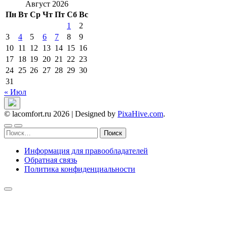
Август 2026
Пн
Вт
Ср
Чт
Пт
Сб
Вс
1
2
3
4
5
6
7
8
9
10
11
12
13
14
15
16
17
18
19
20
21
22
23
24
25
26
27
28
29
30
31
« Июл
© lacomfort.ru 2026
|
Designed by
PixaHive.com
.
Найти:
Информация для правообладателей
Обратная связь
Политика конфиденциальности