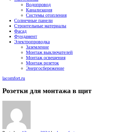
Водопровод
Канализация
Системы отопления
Солнечные панели
Строительные материалы
Фасад
Фундамент
Электропроводка
Заземление
Монтаж выключателей
Монтаж освещения
Монтаж розеток
Энергосбережение
lacomfort.ru
Розетки для монтажа в щит