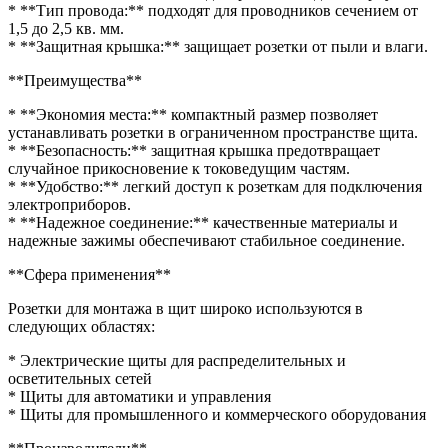
* **Тип провода:** подходят для проводников сечением от
1,5 до 2,5 кв. мм.
* **Защитная крышка:** защищает розетки от пыли и влаги.
**Преимущества**
* **Экономия места:** компактный размер позволяет
устанавливать розетки в ограниченном пространстве щита.
* **Безопасность:** защитная крышка предотвращает
случайное прикосновение к токоведущим частям.
* **Удобство:** легкий доступ к розеткам для подключения
электроприборов.
* **Надежное соединение:** качественные материалы и
надежные зажимы обеспечивают стабильное соединение.
**Сфера применения**
Розетки для монтажа в щит широко используются в
следующих областях:
* Электрические щиты для распределительных и
осветительных сетей
* Щиты для автоматики и управления
* Щиты для промышленного и коммерческого оборудования