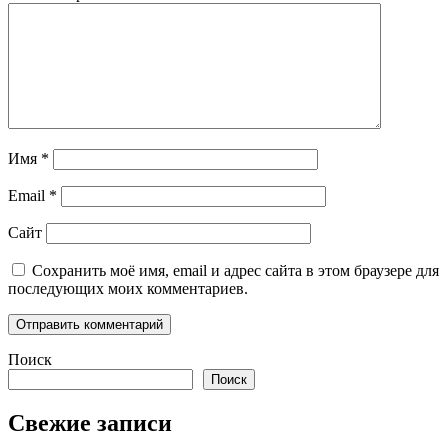
Имя
*
Email
*
Сайт
Сохранить моё имя, email и адрес сайта в этом браузере для
последующих моих комментариев.
Поиск
Поиск
Свежие записи