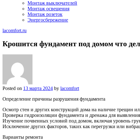
Монтаж выключателей
Монтаж освещения
Монтаж розеток
Энергосбережение
lacomfort.ru
Крошится фундамент под домом что дел
Posted on
13 марта 2024
by
lacomfort
Определение причины разрушения фундамента
Осмотр стен и других конструкций дома на наличие трещин и
Проверка гидроизоляции фундамента и дренажа для выявления 
Изучение почвенных условий под домом, включая уровень гру
Исключение других факторов, таких как перегрузки или вибра
Варианты ремонта