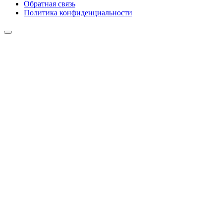
Обратная связь
Политика конфиденциальности