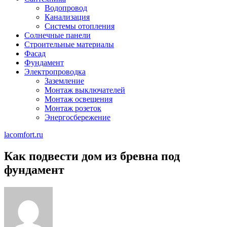
Водопровод
Канализация
Системы отопления
Солнечные панели
Строительные материалы
Фасад
Фундамент
Электропроводка
Заземление
Монтаж выключателей
Монтаж освещения
Монтаж розеток
Энергосбережение
lacomfort.ru
Как подвести дом из бревна под
фундамент