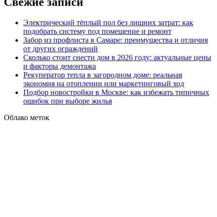
Свежие записи
Электрический тёплый пол без лишних затрат: как
подобрать систему под помещение и ремонт
Забор из профлиста в Самаре: преимущества и отличия
от других ограждений
Сколько стоит снести дом в 2026 году: актуальные цены
и факторы демонтажа
Рекуператор тепла в загородном доме: реальная
экономия на отоплении или маркетинговый ход
Подбор новостройки в Москве: как избежать типичных
ошибок при выборе жилья
Облако меток