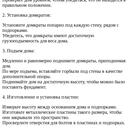
правильном положении.
2. Установка домкратов:
Установите домкраты попарно под каждую стену, рядом с
подпорками.
Убедитесь, что домкраты имеют достаточную
грузоподъемность для веса дома.
3. Подъем дома:
Медленно и равномерно поднимите домкраты, приподнимая
дом.
По мере подъема, вставляйте горбыли под стены в качестве
дополнительной опоры.
Поднимайте дом на достаточную высоту, чтобы можно было
поставить фундамент.
4. Изготовление и установка пластин:
Измерьте высоту между основанием дома и подпорками.
Изготовьте металлические пластины такого размера, чтобы
они закрывали это пространство.
Просверлите отверстия для болтов в пластинах и подпорках.