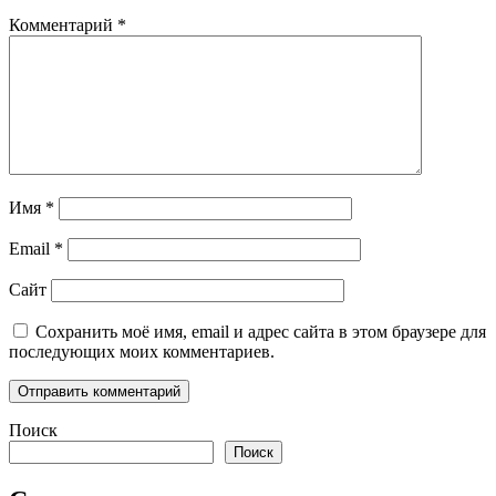
Комментарий
*
Имя
*
Email
*
Сайт
Сохранить моё имя, email и адрес сайта в этом браузере для
последующих моих комментариев.
Поиск
Поиск