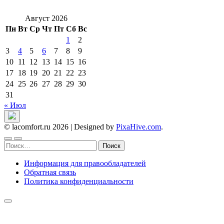
Август 2026
Пн
Вт
Ср
Чт
Пт
Сб
Вс
1
2
3
4
5
6
7
8
9
10
11
12
13
14
15
16
17
18
19
20
21
22
23
24
25
26
27
28
29
30
31
« Июл
© lacomfort.ru 2026
|
Designed by
PixaHive.com
.
Найти:
Информация для правообладателей
Обратная связь
Политика конфиденциальности