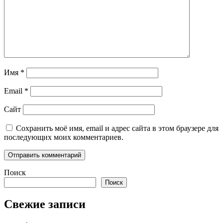
Имя
*
Email
*
Сайт
Сохранить моё имя, email и адрес сайта в этом браузере для
последующих моих комментариев.
Поиск
Поиск
Свежие записи