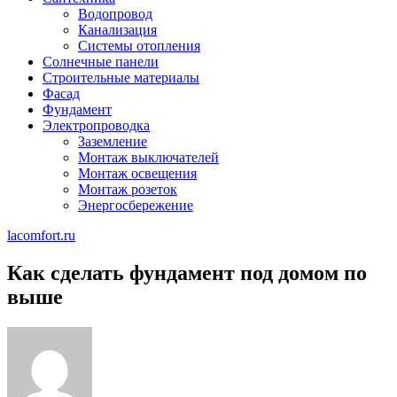
Водопровод
Канализация
Системы отопления
Солнечные панели
Строительные материалы
Фасад
Фундамент
Электропроводка
Заземление
Монтаж выключателей
Монтаж освещения
Монтаж розеток
Энергосбережение
lacomfort.ru
Как сделать фундамент под домом по
выше