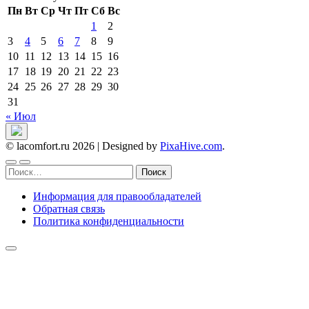
Пн
Вт
Ср
Чт
Пт
Сб
Вс
1
2
3
4
5
6
7
8
9
10
11
12
13
14
15
16
17
18
19
20
21
22
23
24
25
26
27
28
29
30
31
« Июл
© lacomfort.ru 2026
|
Designed by
PixaHive.com
.
Найти:
Информация для правообладателей
Обратная связь
Политика конфиденциальности