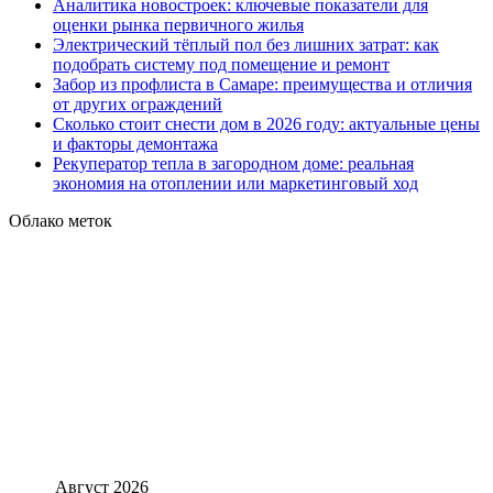
Аналитика новостроек: ключевые показатели для
оценки рынка первичного жилья
Электрический тёплый пол без лишних затрат: как
подобрать систему под помещение и ремонт
Забор из профлиста в Самаре: преимущества и отличия
от других ограждений
Сколько стоит снести дом в 2026 году: актуальные цены
и факторы демонтажа
Рекуператор тепла в загородном доме: реальная
экономия на отоплении или маркетинговый ход
Облако меток
Август 2026