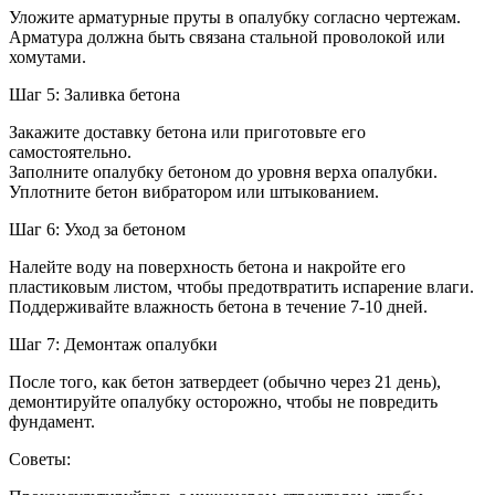
Уложите арматурные пруты в опалубку согласно чертежам.
Арматура должна быть связана стальной проволокой или
хомутами.
Шаг 5: Заливка бетона
Закажите доставку бетона или приготовьте его
самостоятельно.
Заполните опалубку бетоном до уровня верха опалубки.
Уплотните бетон вибратором или штыкованием.
Шаг 6: Уход за бетоном
Налейте воду на поверхность бетона и накройте его
пластиковым листом, чтобы предотвратить испарение влаги.
Поддерживайте влажность бетона в течение 7-10 дней.
Шаг 7: Демонтаж опалубки
После того, как бетон затвердеет (обычно через 21 день),
демонтируйте опалубку осторожно, чтобы не повредить
фундамент.
Советы: