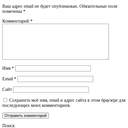
Ваш адрес email не будет опубликован.
Обязательные поля
помечены
*
Комментарий
*
Имя
*
Email
*
Сайт
Сохранить моё имя, email и адрес сайта в этом браузере для
последующих моих комментариев.
Поиск