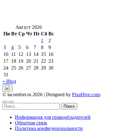
Август 2026
Пн
Вт
Ср
Чт
Пт
Сб
Вс
1
2
3
4
5
6
7
8
9
10
11
12
13
14
15
16
17
18
19
20
21
22
23
24
25
26
27
28
29
30
31
« Июл
© lacomfort.ru 2026
|
Designed by
PixaHive.com
.
Найти:
Информация для правообладателей
Обратная связь
Политика конфиденциальности