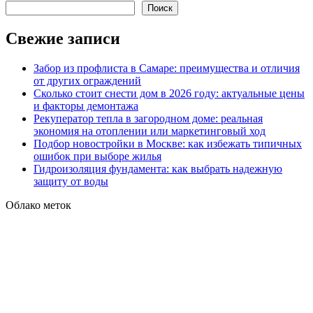
Поиск
Свежие записи
Забор из профлиста в Самаре: преимущества и отличия
от других ограждений
Сколько стоит снести дом в 2026 году: актуальные цены
и факторы демонтажа
Рекуператор тепла в загородном доме: реальная
экономия на отоплении или маркетинговый ход
Подбор новостройки в Москве: как избежать типичных
ошибок при выборе жилья
Гидроизоляция фундамента: как выбрать надежную
защиту от воды
Облако меток