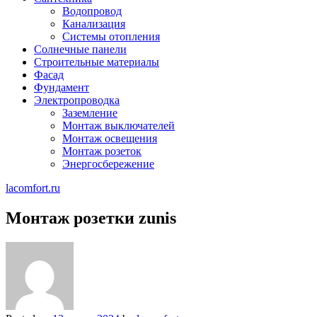
Водопровод
Канализация
Системы отопления
Солнечные панели
Строительные материалы
Фасад
Фундамент
Электропроводка
Заземление
Монтаж выключателей
Монтаж освещения
Монтаж розеток
Энергосбережение
lacomfort.ru
Монтаж розетки zunis