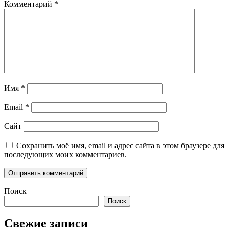
Комментарий
*
Имя
*
Email
*
Сайт
Сохранить моё имя, email и адрес сайта в этом браузере для
последующих моих комментариев.
Поиск
Поиск
Свежие записи