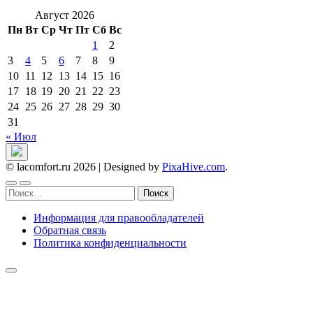
Август 2026
Пн
Вт
Ср
Чт
Пт
Сб
Вс
1
2
3
4
5
6
7
8
9
10
11
12
13
14
15
16
17
18
19
20
21
22
23
24
25
26
27
28
29
30
31
« Июл
© lacomfort.ru 2026
|
Designed by
PixaHive.com
.
Найти:
Информация для правообладателей
Обратная связь
Политика конфиденциальности