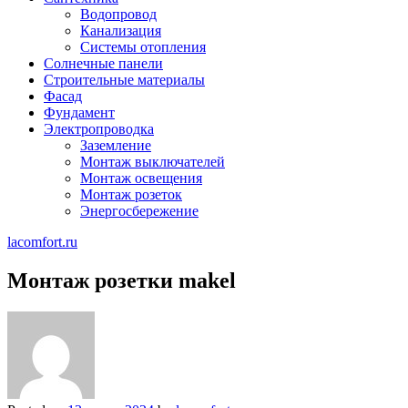
Водопровод
Канализация
Системы отопления
Солнечные панели
Строительные материалы
Фасад
Фундамент
Электропроводка
Заземление
Монтаж выключателей
Монтаж освещения
Монтаж розеток
Энергосбережение
lacomfort.ru
Монтаж розетки makel