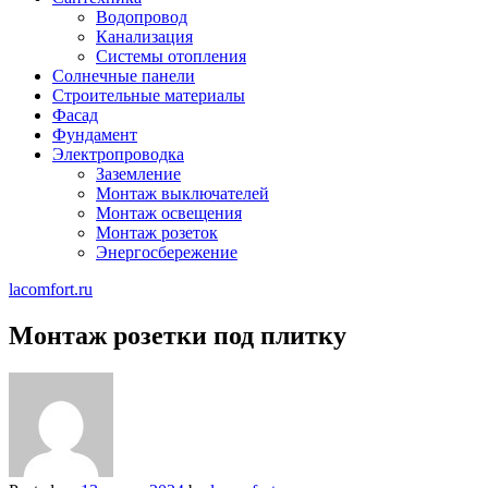
Водопровод
Канализация
Системы отопления
Солнечные панели
Строительные материалы
Фасад
Фундамент
Электропроводка
Заземление
Монтаж выключателей
Монтаж освещения
Монтаж розеток
Энергосбережение
lacomfort.ru
Монтаж розетки под плитку