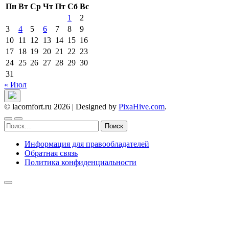
Пн
Вт
Ср
Чт
Пт
Сб
Вс
1
2
3
4
5
6
7
8
9
10
11
12
13
14
15
16
17
18
19
20
21
22
23
24
25
26
27
28
29
30
31
« Июл
© lacomfort.ru 2026
|
Designed by
PixaHive.com
.
Найти:
Информация для правообладателей
Обратная связь
Политика конфиденциальности