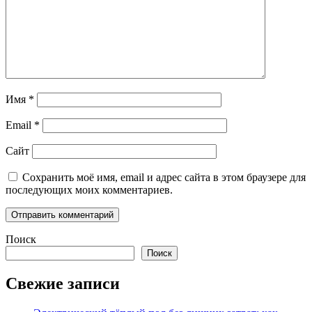
Имя
*
Email
*
Сайт
Сохранить моё имя, email и адрес сайта в этом браузере для
последующих моих комментариев.
Поиск
Поиск
Свежие записи