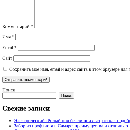
Комментарий
*
Имя
*
Email
*
Сайт
Сохранить моё имя, email и адрес сайта в этом браузере д
Поиск
Поиск
Свежие записи
Электрический тёплый пол без лишних затрат: как подоб
Забор из профлиста в Самаре: преимущества и отличия о