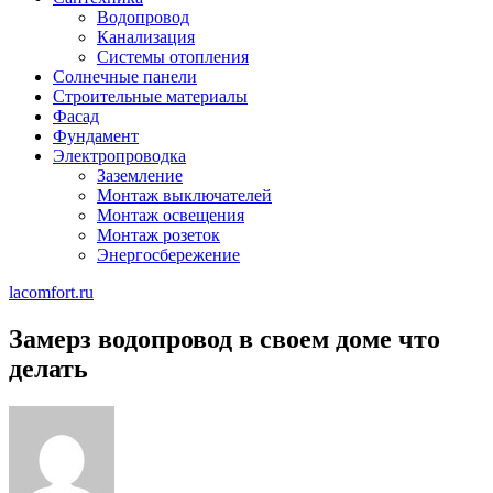
Водопровод
Канализация
Системы отопления
Солнечные панели
Строительные материалы
Фасад
Фундамент
Электропроводка
Заземление
Монтаж выключателей
Монтаж освещения
Монтаж розеток
Энергосбережение
lacomfort.ru
Замерз водопровод в своем доме что
делать