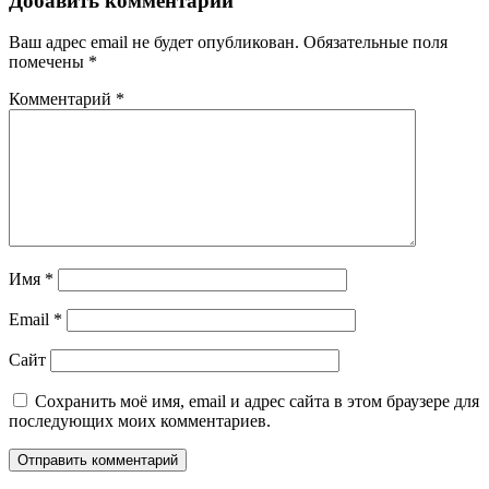
записям
Добавить комментарий
Ваш адрес email не будет опубликован.
Обязательные поля
помечены
*
Комментарий
*
Имя
*
Email
*
Сайт
Сохранить моё имя, email и адрес сайта в этом браузере для
последующих моих комментариев.