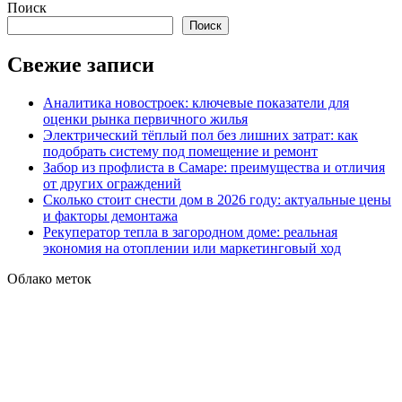
Поиск
Поиск
Свежие записи
Аналитика новостроек: ключевые показатели для
оценки рынка первичного жилья
Электрический тёплый пол без лишних затрат: как
подобрать систему под помещение и ремонт
Забор из профлиста в Самаре: преимущества и отличия
от других ограждений
Сколько стоит снести дом в 2026 году: актуальные цены
и факторы демонтажа
Рекуператор тепла в загородном доме: реальная
экономия на отоплении или маркетинговый ход
Облако меток