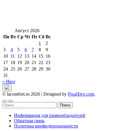
Август 2026
Пн
Вт
Ср
Чт
Пт
Сб
Вс
1
2
3
4
5
6
7
8
9
10
11
12
13
14
15
16
17
18
19
20
21
22
23
24
25
26
27
28
29
30
31
« Июл
© lacomfort.ru 2026
|
Designed by
PixaHive.com
.
Найти:
Информация для правообладателей
Обратная связь
Политика конфиденциальности