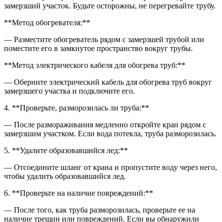
замерзший участок. Будьте осторожны, не перегревайте трубу.
**Метод обогревателя:**
— Разместите обогреватель рядом с замерзшей трубой или
поместите его в замкнутое пространство вокруг трубы.
**Метод электрического кабеля для обогрева труб:**
— Оберните электрический кабель для обогрева труб вокруг
замерзшего участка и подключите его.
4. **Проверьте, разморозилась ли труба:**
— После размораживания медленно откройте кран рядом с
замерзшим участком. Если вода потекла, труба разморозилась.
5. **Удалите образовавшийся лед:**
— Отсоедините шланг от крана и пропустите воду через него,
чтобы удалить образовавшийся лед.
6. **Проверьте на наличие повреждений:**
— После того, как труба разморозилась, проверьте ее на
наличие трещин или повреждений. Если вы обнаружили