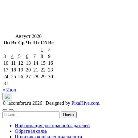
Август 2026
Пн
Вт
Ср
Чт
Пт
Сб
Вс
1
2
3
4
5
6
7
8
9
10
11
12
13
14
15
16
17
18
19
20
21
22
23
24
25
26
27
28
29
30
31
« Июл
© lacomfort.ru 2026
|
Designed by
PixaHive.com
.
Найти:
Информация для правообладателей
Обратная связь
Политика конфиденциальности