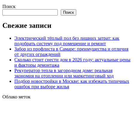
Поиск
Поиск
Свежие записи
Электрический тёплый пол без лишних затрат: как
подобрать систему под помещение и ремонт
Забор из профлиста в Самаре: преимущества и отличия
от других ограждений
Сколько стоит снести дом в 2026 году: актуальные цены
и факторы демонтажа
Рекуператор тепла в загородном доме: реальная
экономия на отоплении или маркетинговый ход
Подбор новостройки в Москве: как избежать типичных
ошибок при выборе жилья
Облако меток