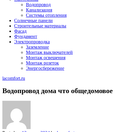
Водопровод
Канализация
Системы отопления
Солнечные панели
Строительные материалы
Фасад
Фундамент
Электропроводка
Заземление
Монтаж выключателей
Монтаж освещения
Монтаж розеток
Энергосбережение
lacomfort.ru
Водопровод дома что общедомовое