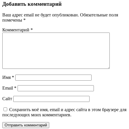
записям
Добавить комментарий
Ваш адрес email не будет опубликован.
Обязательные поля
помечены
*
Комментарий
*
Имя
*
Email
*
Сайт
Сохранить моё имя, email и адрес сайта в этом браузере для
последующих моих комментариев.