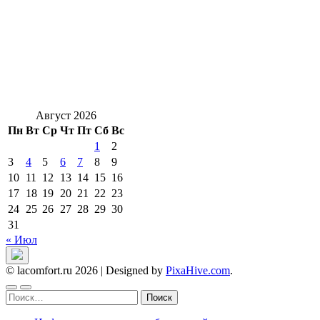
Август 2026
Пн
Вт
Ср
Чт
Пт
Сб
Вс
1
2
3
4
5
6
7
8
9
10
11
12
13
14
15
16
17
18
19
20
21
22
23
24
25
26
27
28
29
30
31
« Июл
© lacomfort.ru 2026
|
Designed by
PixaHive.com
.
Найти: