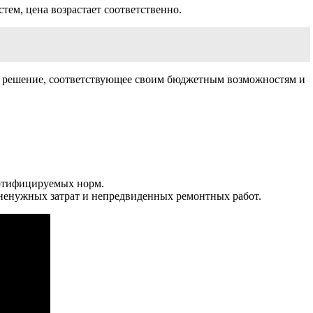
ем, цена возрастает соответственно.
е решение, соответствующее своим бюджетным возможностям и
ертифицируемых норм.
ненужных затрат и непредвиденных ремонтных работ.