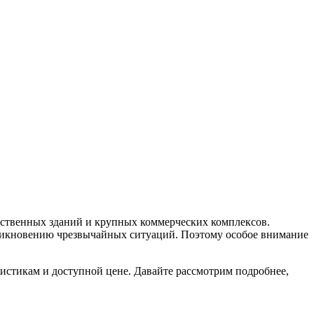
ественных зданий и крупных коммерческих комплексов.
зникновению чрезвычайных ситуаций. Поэтому особое внимание
истикам и доступной цене. Давайте рассмотрим подробнее,