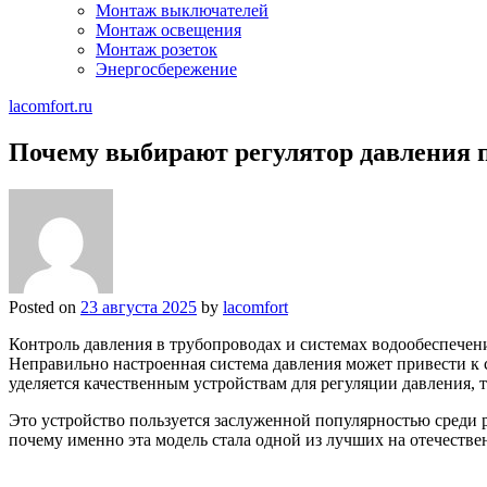
Монтаж выключателей
Монтаж освещения
Монтаж розеток
Энергосбережение
lacomfort.ru
Почему выбирают регулятор давления 
Posted on
23 августа 2025
by
lacomfort
Контроль давления в трубопроводах и системах водообеспече
Неправильно настроенная система давления может привести к
уделяется качественным устройствам для регуляции давления, 
Это устройство пользуется заслуженной популярностью среди 
почему именно эта модель стала одной из лучших на отечестве