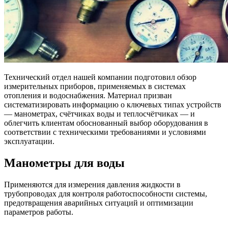
Технический отдел нашей компании подготовил обзор
измерительных приборов, применяемых в системах
отопления и водоснабжения. Материал призван
систематизировать информацию о ключевых типах устройств
— манометрах, счётчиках воды и теплосчётчиках — и
облегчить клиентам обоснованный выбор оборудования в
соответствии с техническими требованиями и условиями
эксплуатации.
Манометры для воды
Применяются для измерения давления жидкости в
трубопроводах для контроля работоспособности системы,
предотвращения аварийных ситуаций и оптимизации
параметров работы.