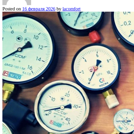
Posted on
16 февраля 2026
by
lacomfort