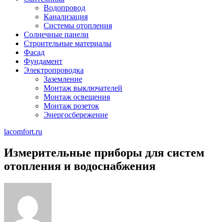
Водопровод
Канализация
Системы отопления
Солнечные панели
Строительные материалы
Фасад
Фундамент
Электропроводка
Заземление
Монтаж выключателей
Монтаж освещения
Монтаж розеток
Энергосбережение
lacomfort.ru
Измерительные приборы для систем
отопления и водоснабжения