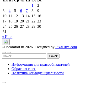
Пн
Вт
Ср
Чт
Пт
Сб
Вс
1
2
3
4
5
6
7
8
9
10
11
12
13
14
15
16
17
18
19
20
21
22
23
24
25
26
27
28
29
30
31
« Июл
© lacomfort.ru 2026
|
Designed by
PixaHive.com
.
Найти:
Информация для правообладателей
Обратная связь
Политика конфиденциальности