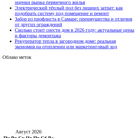
оценки рынка первичного жилья
Электрический тёплый пол без лишних затрат: как
подобрать систему под помещение и ремонт
Забор из профлиста в Самаре: преимущества и отличия
от других ограждений
Сколько стоит снести дом в 2026 году: актуальные цены
и факторы демонтажа
Рекуператор тепла в загородном доме: реальная
экономия на отоплении или маркетинговый ход
Облако меток
Август 2026