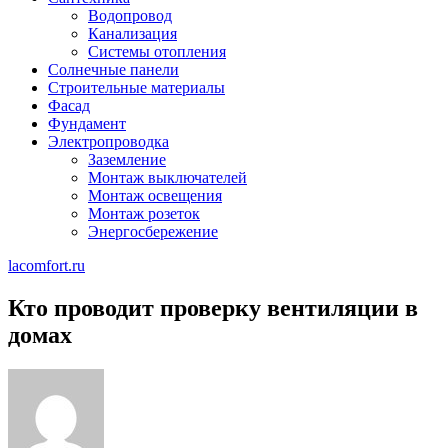
Водопровод
Канализация
Системы отопления
Солнечные панели
Строительные материалы
Фасад
Фундамент
Электропроводка
Заземление
Монтаж выключателей
Монтаж освещения
Монтаж розеток
Энергосбережение
lacomfort.ru
Кто проводит проверку вентиляции в
домах