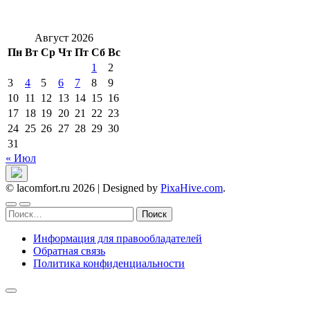
Август 2026
Пн
Вт
Ср
Чт
Пт
Сб
Вс
1
2
3
4
5
6
7
8
9
10
11
12
13
14
15
16
17
18
19
20
21
22
23
24
25
26
27
28
29
30
31
« Июл
© lacomfort.ru 2026
|
Designed by
PixaHive.com
.
Найти:
Информация для правообладателей
Обратная связь
Политика конфиденциальности