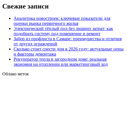
Свежие записи
Аналитика новостроек: ключевые показатели для
оценки рынка первичного жилья
Электрический тёплый пол без лишних затрат: как
подобрать систему под помещение и ремонт
Забор из профлиста в Самаре: преимущества и отличия
от других ограждений
Сколько стоит снести дом в 2026 году: актуальные цены
и факторы демонтажа
Рекуператор тепла в загородном доме: реальная
экономия на отоплении или маркетинговый ход
Облако меток