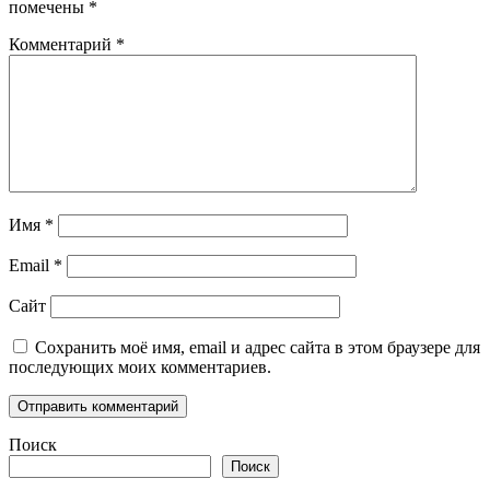
помечены
*
Комментарий
*
Имя
*
Email
*
Сайт
Сохранить моё имя, email и адрес сайта в этом браузере для
последующих моих комментариев.
Поиск
Поиск