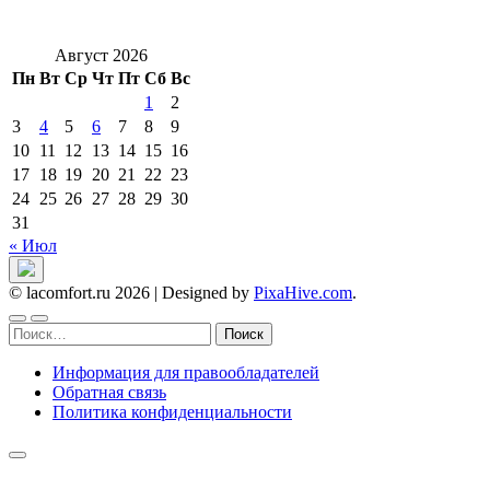
Август 2026
Пн
Вт
Ср
Чт
Пт
Сб
Вс
1
2
3
4
5
6
7
8
9
10
11
12
13
14
15
16
17
18
19
20
21
22
23
24
25
26
27
28
29
30
31
« Июл
© lacomfort.ru 2026
|
Designed by
PixaHive.com
.
Найти:
Информация для правообладателей
Обратная связь
Политика конфиденциальности