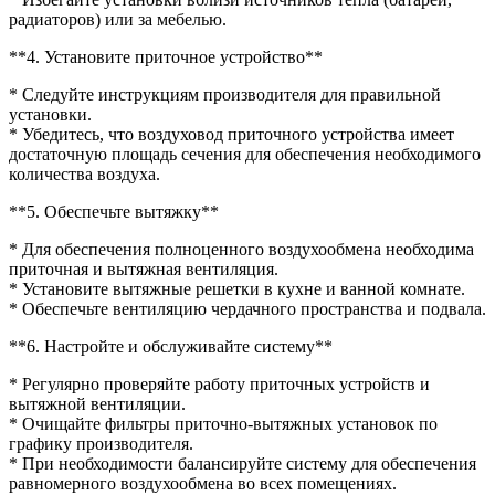
радиаторов) или за мебелью.
**4. Установите приточное устройство**
* Следуйте инструкциям производителя для правильной
установки.
* Убедитесь, что воздуховод приточного устройства имеет
достаточную площадь сечения для обеспечения необходимого
количества воздуха.
**5. Обеспечьте вытяжку**
* Для обеспечения полноценного воздухообмена необходима
приточная и вытяжная вентиляция.
* Установите вытяжные решетки в кухне и ванной комнате.
* Обеспечьте вентиляцию чердачного пространства и подвала.
**6. Настройте и обслуживайте систему**
* Регулярно проверяйте работу приточных устройств и
вытяжной вентиляции.
* Очищайте фильтры приточно-вытяжных установок по
графику производителя.
* При необходимости балансируйте систему для обеспечения
равномерного воздухообмена во всех помещениях.