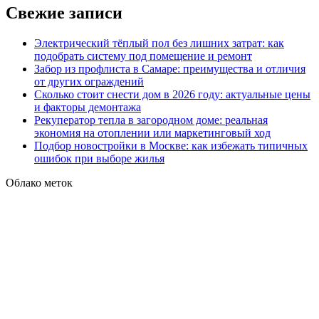
Свежие записи
Электрический тёплый пол без лишних затрат: как
подобрать систему под помещение и ремонт
Забор из профлиста в Самаре: преимущества и отличия
от других ограждений
Сколько стоит снести дом в 2026 году: актуальные цены
и факторы демонтажа
Рекуператор тепла в загородном доме: реальная
экономия на отоплении или маркетинговый ход
Подбор новостройки в Москве: как избежать типичных
ошибок при выборе жилья
Облако меток