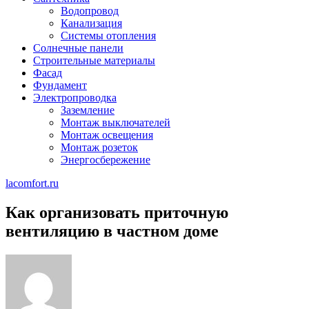
Водопровод
Канализация
Системы отопления
Солнечные панели
Строительные материалы
Фасад
Фундамент
Электропроводка
Заземление
Монтаж выключателей
Монтаж освещения
Монтаж розеток
Энергосбережение
lacomfort.ru
Как организовать приточную
вентиляцию в частном доме