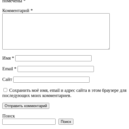
помечены
*
Комментарий
*
Имя
*
Email
*
Сайт
Сохранить моё имя, email и адрес сайта в этом браузере для
последующих моих комментариев.
Поиск
Поиск