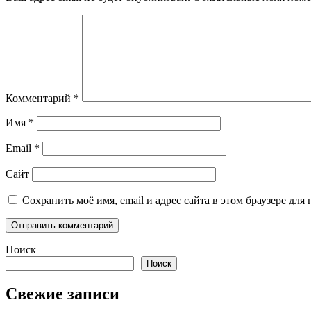
Комментарий
*
Имя
*
Email
*
Сайт
Сохранить моё имя, email и адрес сайта в этом браузере д
Поиск
Поиск
Свежие записи