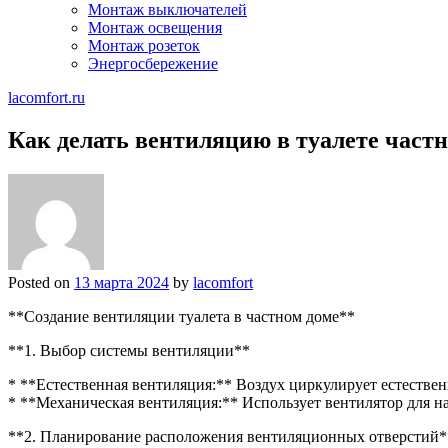
Монтаж выключателей
Монтаж освещения
Монтаж розеток
Энергосбережение
lacomfort.ru
Как делать вентиляцию в туалете частн
Posted on
13 марта 2024
by
lacomfort
**Создание вентиляции туалета в частном доме**
**1. Выбор системы вентиляции**
* **Естественная вентиляция:** Воздух циркулирует естестве
* **Механическая вентиляция:** Использует вентилятор для на
**2. Планирование расположения вентиляционных отверстий*