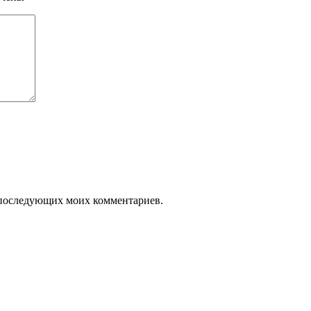
ля последующих моих комментариев.