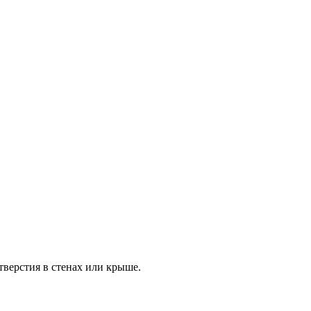
тверстия в стенах или крыше.