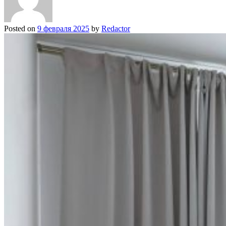
Posted on
9 февраля 2025
by
Redactor