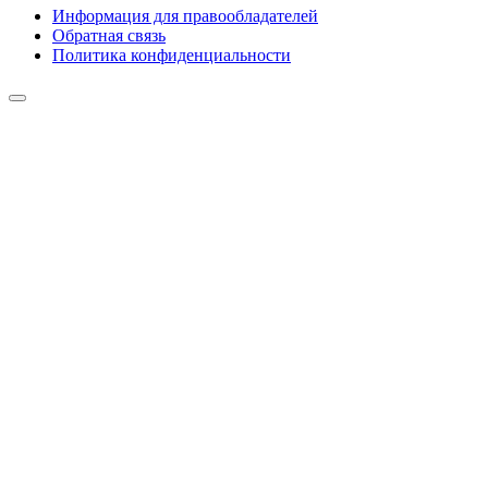
Информация для правообладателей
Обратная связь
Политика конфиденциальности