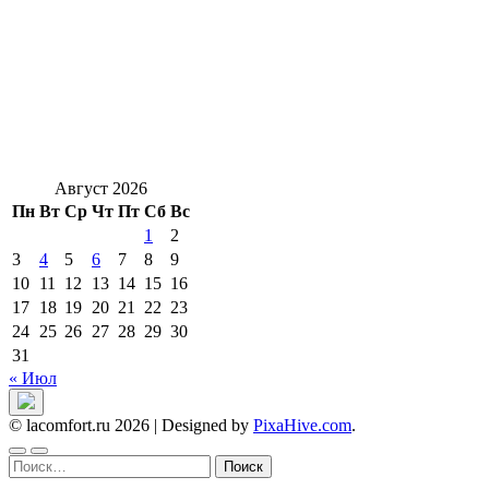
Август 2026
Пн
Вт
Ср
Чт
Пт
Сб
Вс
1
2
3
4
5
6
7
8
9
10
11
12
13
14
15
16
17
18
19
20
21
22
23
24
25
26
27
28
29
30
31
« Июл
© lacomfort.ru 2026
|
Designed by
PixaHive.com
.
Найти: