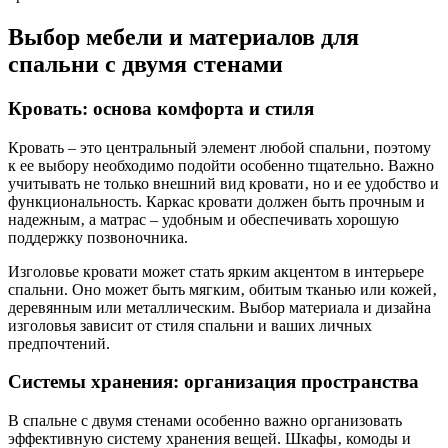
Выбор мебели и материалов для
спальни с двумя стенами
Кровать: основа комфорта и стиля
Кровать – это центральный элемент любой спальни‚ поэтому
к ее выбору необходимо подойти особенно тщательно. Важно
учитывать не только внешний вид кровати‚ но и ее удобство и
функциональность. Каркас кровати должен быть прочным и
надежным‚ а матрас – удобным и обеспечивать хорошую
поддержку позвоночника.
Изголовье кровати может стать ярким акцентом в интерьере
спальни. Оно может быть мягким‚ обитым тканью или кожей‚
деревянным или металлическим. Выбор материала и дизайна
изголовья зависит от стиля спальни и ваших личных
предпочтений.
Системы хранения: организация пространства
В спальне с двумя стенами особенно важно организовать
эффективную систему хранения вещей. Шкафы‚ комоды и