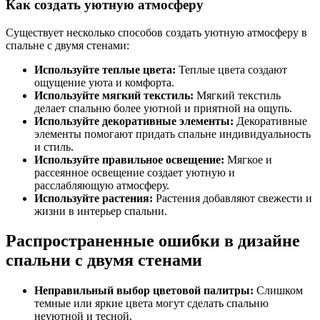
Как создать уютную атмосферу
Существует несколько способов создать уютную атмосферу в
спальне с двумя стенами:
Используйте теплые цвета:
Теплые цвета создают
ощущение уюта и комфорта.
Используйте мягкий текстиль:
Мягкий текстиль
делает спальню более уютной и приятной на ощупь.
Используйте декоративные элементы:
Декоративные
элементы помогают придать спальне индивидуальность
и стиль.
Используйте правильное освещение:
Мягкое и
рассеянное освещение создает уютную и
расслабляющую атмосферу.
Используйте растения:
Растения добавляют свежести и
жизни в интерьер спальни.
Распространенные ошибки в дизайне
спальни с двумя стенами
Неправильный выбор цветовой палитры:
Слишком
темные или яркие цвета могут сделать спальню
неуютной и тесной.