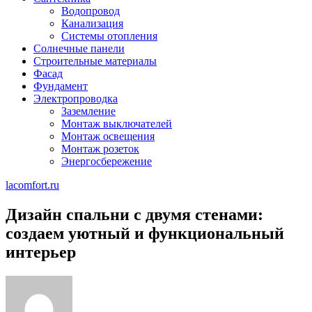
Водопровод
Канализация
Системы отопления
Солнечные панели
Строительные материалы
Фасад
Фундамент
Электропроводка
Заземление
Монтаж выключателей
Монтаж освещения
Монтаж розеток
Энергосбережение
lacomfort.ru
Дизайн спальни с двумя стенами:
создаем уютный и функциональный
интерьер