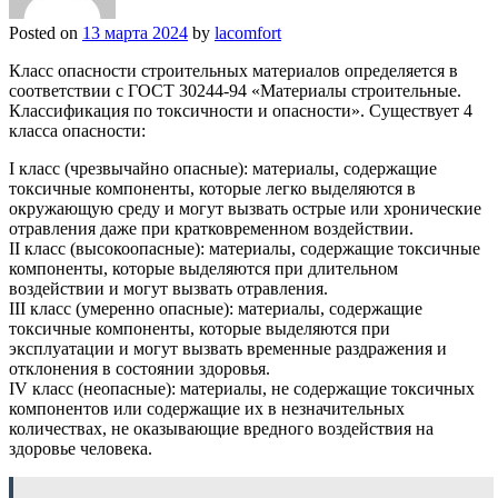
Posted on
13 марта 2024
by
lacomfort
Класс опасности строительных материалов определяется в
соответствии с ГОСТ 30244-94 «Материалы строительные.
Классификация по токсичности и опасности». Существует 4
класса опасности:
I класс (чрезвычайно опасные): материалы, содержащие
токсичные компоненты, которые легко выделяются в
окружающую среду и могут вызвать острые или хронические
отравления даже при кратковременном воздействии.
II класс (высокоопасные): материалы, содержащие токсичные
компоненты, которые выделяются при длительном
воздействии и могут вызвать отравления.
III класс (умеренно опасные): материалы, содержащие
токсичные компоненты, которые выделяются при
эксплуатации и могут вызвать временные раздражения и
отклонения в состоянии здоровья.
IV класс (неопасные): материалы, не содержащие токсичных
компонентов или содержащие их в незначительных
количествах, не оказывающие вредного воздействия на
здоровье человека.