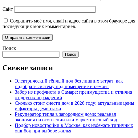
Сайт
Сохранить моё имя, email и адрес сайта в этом браузере для
последующих моих комментариев.
Поиск
Поиск
Свежие записи
Электрический тёплый пол без лишних затрат: как
подобрать систему под помещение и ремонт
Забор из профлиста в Самаре: преимущества и отличия
от других ограждений
Сколько стоит снести дом в 2026 году: актуальные цены
и факторы демонтажа
Рекуператор тепла в загородном доме: реальная
экономия на отоплении или маркетинговый ход
Подбор новостройки в Москве: как избежать типичных
ошибок при выборе жилья