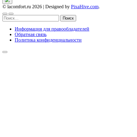
© lacomfort.ru 2026
|
Designed by
PixaHive.com
.
Найти:
Информация для правообладателей
Обратная связь
Политика конфиденциальности