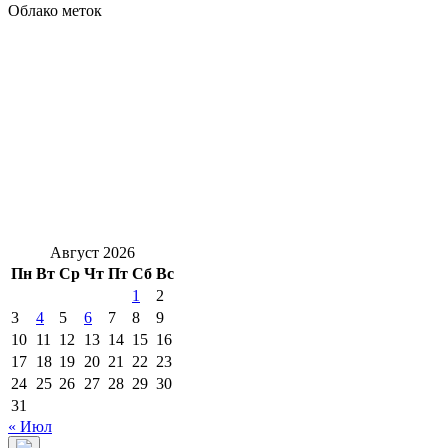
Облако меток
Август 2026
Пн
Вт
Ср
Чт
Пт
Сб
Вс
1
2
3
4
5
6
7
8
9
10
11
12
13
14
15
16
17
18
19
20
21
22
23
24
25
26
27
28
29
30
31
« Июл