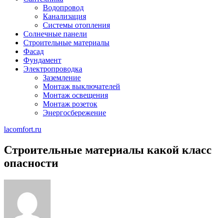
Водопровод
Канализация
Системы отопления
Солнечные панели
Строительные материалы
Фасад
Фундамент
Электропроводка
Заземление
Монтаж выключателей
Монтаж освещения
Монтаж розеток
Энергосбережение
lacomfort.ru
Строительные материалы какой класс
опасности