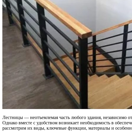
Лестницы — неотъемлемая часть любого здания, независимо от
Однако вместе с удобством возникает необходимость в обеспеч
рассмотрим их виды, ключевые функции, материалы и особенн