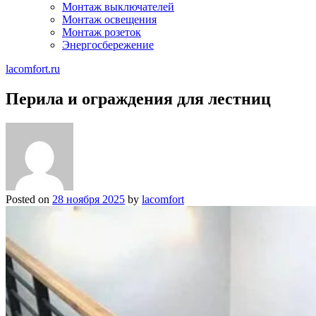
Монтаж выключателей
Монтаж освещения
Монтаж розеток
Энергосбережение
lacomfort.ru
Перила и ограждения для лестниц
Posted on
28 ноября 2025
by
lacomfort