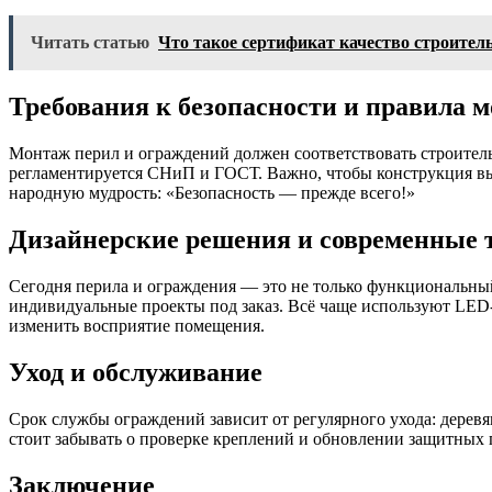
Читать статью
Что такое сертификат качество строител
Требования к безопасности и правила 
Монтаж перил и ограждений должен соответствовать строител
регламентируется СНиП и ГОСТ. Важно, чтобы конструкция выде
народную мудрость: «Безопасность — прежде всего!»
Дизайнерские решения и современные 
Сегодня перила и ограждения — это не только функциональный 
индивидуальные проекты под заказ. Всё чаще используют LED-
изменить восприятие помещения.
Уход и обслуживание
Срок службы ограждений зависит от регулярного ухода: деревя
стоит забывать о проверке креплений и обновлении защитных п
Заключение