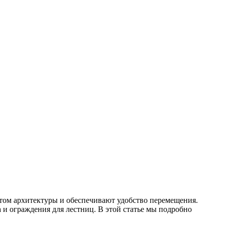
том архитектуры и обеспечивают удобство перемещения.
 и ограждения для лестниц. В этой статье мы подробно