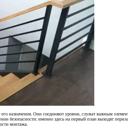
 его назначения. Они соединяют уровни, служат важным элемен
ении безопасности: именно здесь на первый план выходят перила
ости монтажа.