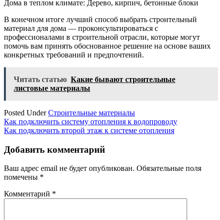
Дома в теплом климате: Дерево, кирпич, бетонные блоки
В конечном итоге лучший способ выбрать строительный
материал для дома — проконсультироваться с
профессионалами в строительной отрасли, которые могут
помочь вам принять обоснованное решение на основе ваших
конкретных требований и предпочтений.
Читать статью
Какие бывают строительные
листовые материалы
Posted Under
Строительные материалы
Навигация
Как подключить систему отопления к водопроводу
Как подключить второй этаж к системе отопления
по
записям
Добавить комментарий
Ваш адрес email не будет опубликован.
Обязательные поля
помечены
*
Комментарий
*