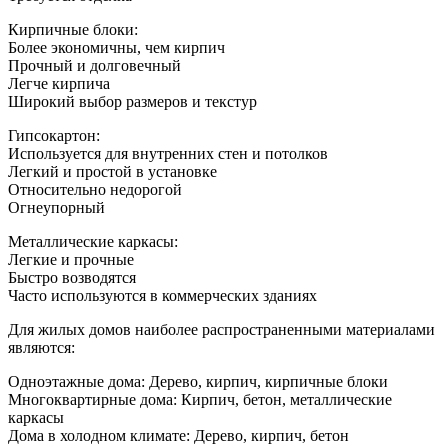
Кирпичные блоки:
Более экономичны, чем кирпич
Прочный и долговечный
Легче кирпича
Широкий выбор размеров и текстур
Гипсокартон:
Используется для внутренних стен и потолков
Легкий и простой в установке
Относительно недорогой
Огнеупорный
Металлические каркасы:
Легкие и прочные
Быстро возводятся
Часто используются в коммерческих зданиях
Для жилых домов наиболее распространенными материалами
являются:
Одноэтажные дома: Дерево, кирпич, кирпичные блоки
Многоквартирные дома: Кирпич, бетон, металлические
каркасы
Дома в холодном климате: Дерево, кирпич, бетон