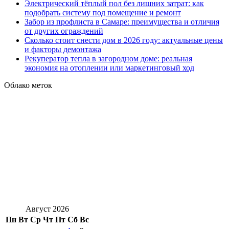
Электрический тёплый пол без лишних затрат: как
подобрать систему под помещение и ремонт
Забор из профлиста в Самаре: преимущества и отличия
от других ограждений
Сколько стоит снести дом в 2026 году: актуальные цены
и факторы демонтажа
Рекуператор тепла в загородном доме: реальная
экономия на отоплении или маркетинговый ход
Облако меток
Август 2026
Пн
Вт
Ср
Чт
Пт
Сб
Вс