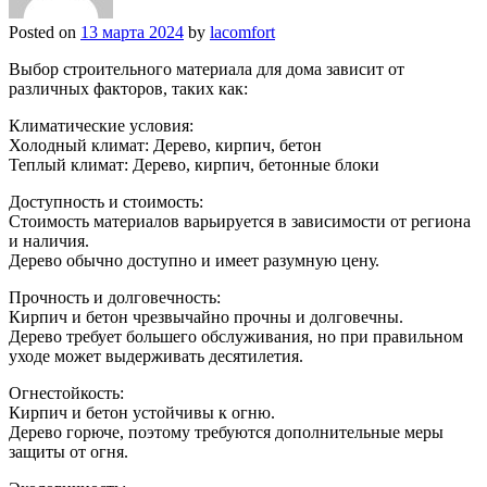
Posted on
13 марта 2024
by
lacomfort
Выбор строительного материала для дома зависит от
различных факторов, таких как:
Климатические условия:
Холодный климат: Дерево, кирпич, бетон
Теплый климат: Дерево, кирпич, бетонные блоки
Доступность и стоимость:
Стоимость материалов варьируется в зависимости от региона
и наличия.
Дерево обычно доступно и имеет разумную цену.
Прочность и долговечность:
Кирпич и бетон чрезвычайно прочны и долговечны.
Дерево требует большего обслуживания, но при правильном
уходе может выдерживать десятилетия.
Огнестойкость:
Кирпич и бетон устойчивы к огню.
Дерево горюче, поэтому требуются дополнительные меры
защиты от огня.