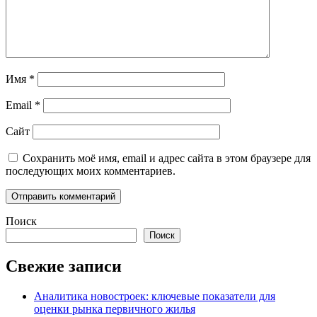
Имя
*
Email
*
Сайт
Сохранить моё имя, email и адрес сайта в этом браузере для
последующих моих комментариев.
Поиск
Поиск
Свежие записи
Аналитика новостроек: ключевые показатели для
оценки рынка первичного жилья