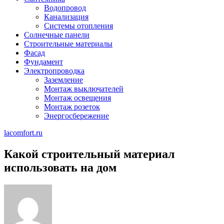
Водопровод
Канализация
Системы отопления
Солнечные панели
Строительные материалы
Фасад
Фундамент
Электропроводка
Заземление
Монтаж выключателей
Монтаж освещения
Монтаж розеток
Энергосбережение
lacomfort.ru
Какой строительный материал
использовать на дом