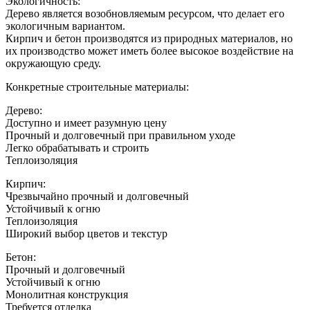
Экологичность:
Дерево является возобновляемым ресурсом, что делает его
экологичным вариантом.
Кирпич и бетон производятся из природных материалов, но
их производство может иметь более высокое воздействие на
окружающую среду.
Конкретные строительные материалы:
Дерево:
Доступно и имеет разумную цену
Прочный и долговечный при правильном уходе
Легко обрабатывать и строить
Теплоизоляция
Кирпич:
Чрезвычайно прочный и долговечный
Устойчивый к огню
Теплоизоляция
Широкий выбор цветов и текстур
Бетон:
Прочный и долговечный
Устойчивый к огню
Монолитная конструкция
Требуется отделка