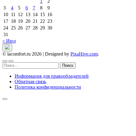
1
2
3
4
5
6
7
8
9
10
11
12
13
14
15
16
17
18
19
20
21
22
23
24
25
26
27
28
29
30
31
« Июл
© lacomfort.ru 2026
|
Designed by
PixaHive.com
.
Найти:
Информация для правообладателей
Обратная связь
Политика конфиденциальности