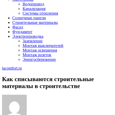
Водопровод
Канализация
Системы отопления
Солнечные панели
Строительные материалы
Фасад
Фундамент
Электропроводка
Заземление
Монтаж выключателей
Монтаж освещения
Монтаж розеток
Энергосбережение
lacomfort.ru
Как списываются строительные
материалы в строительстве