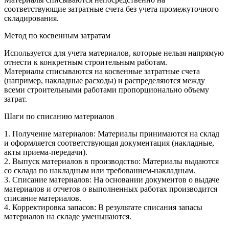
соответствующие затратные счета без учета промежуточного
складирования.
Метод по косвенным затратам
Используется для учета материалов, которые нельзя напрямую
отнести к конкретным строительным работам.
Материалы списываются на косвенные затратные счета
(например, накладные расходы) и распределяются между
всеми строительными работами пропорционально объему
затрат.
Шаги по списанию материалов
1. Получение материалов: Материалы принимаются на склад
и оформляется соответствующая документация (накладные,
акты приема-передачи).
2. Выпуск материалов в производство: Материалы выдаются
со склада по накладным или требованием-накладным.
3. Списание материалов: На основании документов о выдаче
материалов и отчетов о выполненных работах производится
списание материалов.
4. Корректировка запасов: В результате списания запасы
материалов на складе уменьшаются.