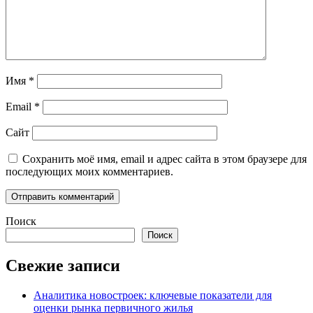
Имя
*
Email
*
Сайт
Сохранить моё имя, email и адрес сайта в этом браузере для
последующих моих комментариев.
Поиск
Поиск
Свежие записи
Аналитика новостроек: ключевые показатели для
оценки рынка первичного жилья