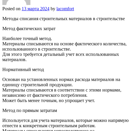
Posted on
13 марта 2024
by
lacomfort
Методы списания строительных материалов в строительстве
Метод фактических затрат
Наиболее точный метод.
Материалы списываются на основе фактического количества,
использованного в строительстве.
Для этого требуется детальный учет всех использованных
материалов.
Нормативный метод
Основан на установленных нормах расхода материалов на
единицу строительной продукции.
Материалы списываются в соответствии с этими нормами,
независимо от фактического потребления.
Может быть менее точным, но упрощает учет.
Метод по прямым затратам
Используется для учета материалов, которые можно напрямую
отнести к конкретным строительным работам.
Материалы списываются непосредственно на