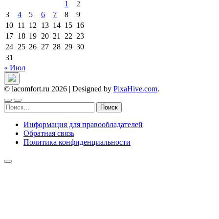
1
2
3
4
5
6
7
8
9
10
11
12
13
14
15
16
17
18
19
20
21
22
23
24
25
26
27
28
29
30
31
« Июл
© lacomfort.ru 2026
|
Designed by
PixaHive.com
.
Найти:
Информация для правообладателей
Обратная связь
Политика конфиденциальности