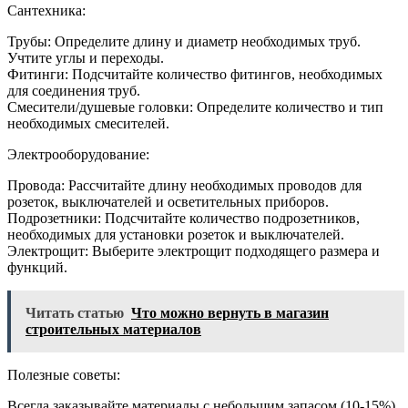
Сантехника:
Трубы: Определите длину и диаметр необходимых труб.
Учтите углы и переходы.
Фитинги: Подсчитайте количество фитингов, необходимых
для соединения труб.
Смесители/душевые головки: Определите количество и тип
необходимых смесителей.
Электрооборудование:
Провода: Рассчитайте длину необходимых проводов для
розеток, выключателей и осветительных приборов.
Подрозетники: Подсчитайте количество подрозетников,
необходимых для установки розеток и выключателей.
Электрощит: Выберите электрощит подходящего размера и
функций.
Читать статью
Что можно вернуть в магазин
строительных материалов
Полезные советы:
Всегда заказывайте материалы с небольшим запасом (10-15%)