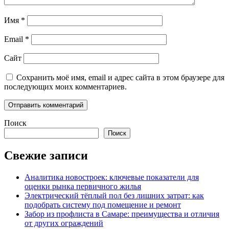
Имя
*
Email
*
Сайт
Сохранить моё имя, email и адрес сайта в этом браузере для
последующих моих комментариев.
Поиск
Поиск
Свежие записи
Аналитика новостроек: ключевые показатели для
оценки рынка первичного жилья
Электрический тёплый пол без лишних затрат: как
подобрать систему под помещение и ремонт
Забор из профлиста в Самаре: преимущества и отличия
от других ограждений