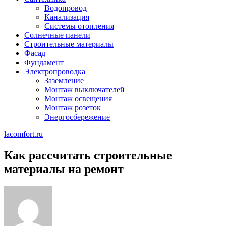
Водопровод
Канализация
Системы отопления
Солнечные панели
Строительные материалы
Фасад
Фундамент
Электропроводка
Заземление
Монтаж выключателей
Монтаж освещения
Монтаж розеток
Энергосбережение
lacomfort.ru
Как рассчитать строительные
материалы на ремонт