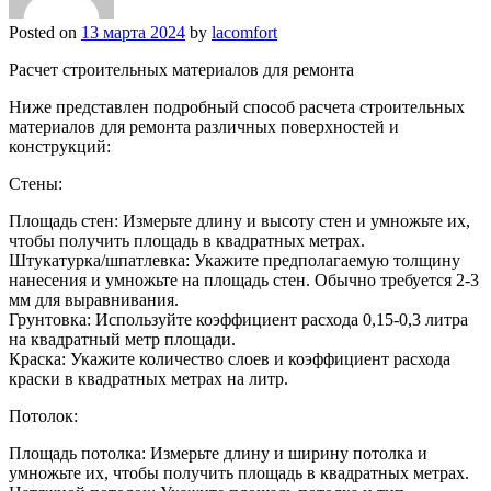
Posted on
13 марта 2024
by
lacomfort
Расчет строительных материалов для ремонта
Ниже представлен подробный способ расчета строительных
материалов для ремонта различных поверхностей и
конструкций:
Стены:
Площадь стен: Измерьте длину и высоту стен и умножьте их,
чтобы получить площадь в квадратных метрах.
Штукатурка/шпатлевка: Укажите предполагаемую толщину
нанесения и умножьте на площадь стен. Обычно требуется 2-3
мм для выравнивания.
Грунтовка: Используйте коэффициент расхода 0,15-0,3 литра
на квадратный метр площади.
Краска: Укажите количество слоев и коэффициент расхода
краски в квадратных метрах на литр.
Потолок:
Площадь потолка: Измерьте длину и ширину потолка и
умножьте их, чтобы получить площадь в квадратных метрах.