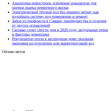
Аналитика новостроек: ключевые показатели для
оценки рынка первичного жилья
Электрический тёплый пол без лишних затрат: как
подобрать систему под помещение и ремонт
Забор из профлиста в Самаре: преимущества и отличия
от других ограждений
Сколько стоит снести дом в 2026 году: актуальные цены
и факторы демонтажа
Рекуператор тепла в загородном доме: реальная
экономия на отоплении или маркетинговый ход
Облако меток