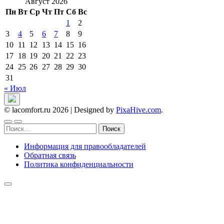
Август 2026
Пн
Вт
Ср
Чт
Пт
Сб
Вс
1
2
3
4
5
6
7
8
9
10
11
12
13
14
15
16
17
18
19
20
21
22
23
24
25
26
27
28
29
30
31
« Июл
© lacomfort.ru 2026
|
Designed by
PixaHive.com
.
Найти:
Информация для правообладателей
Обратная связь
Политика конфиденциальности