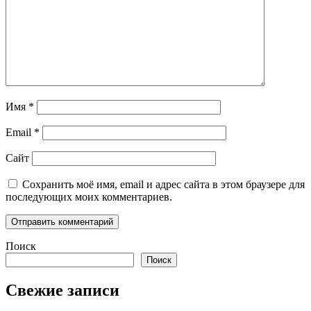
Имя
*
Email
*
Сайт
Сохранить моё имя, email и адрес сайта в этом браузере для
последующих моих комментариев.
Поиск
Поиск
Свежие записи