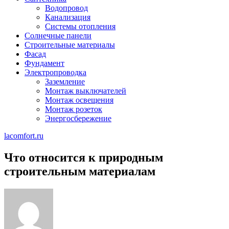
Водопровод
Канализация
Системы отопления
Солнечные панели
Строительные материалы
Фасад
Фундамент
Электропроводка
Заземление
Монтаж выключателей
Монтаж освещения
Монтаж розеток
Энергосбережение
lacomfort.ru
Что относится к природным
строительным материалам