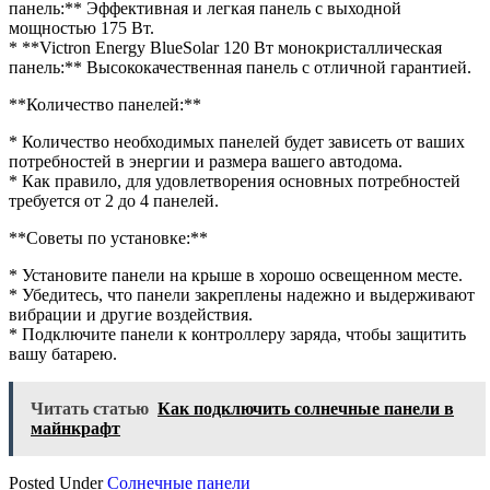
панель:** Эффективная и легкая панель с выходной
мощностью 175 Вт.
* **Victron Energy BlueSolar 120 Вт монокристаллическая
панель:** Высококачественная панель с отличной гарантией.
**Количество панелей:**
* Количество необходимых панелей будет зависеть от ваших
потребностей в энергии и размера вашего автодома.
* Как правило, для удовлетворения основных потребностей
требуется от 2 до 4 панелей.
**Советы по установке:**
* Установите панели на крыше в хорошо освещенном месте.
* Убедитесь, что панели закреплены надежно и выдерживают
вибрации и другие воздействия.
* Подключите панели к контроллеру заряда, чтобы защитить
вашу батарею.
Читать статью
Как подключить солнечные панели в
майнкрафт
Posted Under
Солнечные панели