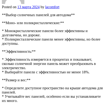
Posted on
13 марта 2024
by
lacomfort
**Выбор солнечных панелей для автодома**
**Моно- или поликристаллические:**
* Монокристаллические панели более эффективны и
долговечны, но дороже.
* Поликристаллические панели менее эффективны, но более
доступны.
**Эффективность:**
* Эффективность измеряется в процентах и показывает,
сколько солнечной энергии панель может преобразовать в
электричество.
* Выбирайте панели с эффективностью не менее 18%.
**Размер и вес:**
* Определите доступное пространство на крыше автодома для
панелей.
* Учитывайте вес панелей, особенно если вы устанавливаете
их много.