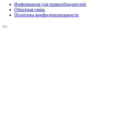
Информация для правообладателей
Обратная связь
Политика конфиденциальности