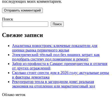
последующих моих комментариев.
Поиск
Поиск
Свежие записи
Аналитика новостроек: ключевые показатели для
оценки рынка первичного жилья
Электрический тёплый пол без лишних затрат: как
подобрать систему под помещение и ремонт
Забор из профлиста в Самаре: преимущества и отличия
от других ограждений
Сколько стоит снести дом в 2026 году: актуальные цены
и факторы демонтажа
Рекуператор тепла в загородном доме: реальная
экономия на отоплении или маркетинговый ход
Облако меток