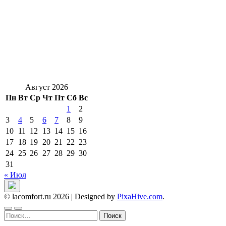
Август 2026
Пн
Вт
Ср
Чт
Пт
Сб
Вс
1
2
3
4
5
6
7
8
9
10
11
12
13
14
15
16
17
18
19
20
21
22
23
24
25
26
27
28
29
30
31
« Июл
© lacomfort.ru 2026
|
Designed by
PixaHive.com
.
Найти: