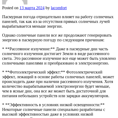
Posted on
13 марта 2024
by
lacomfort
Пасмурная погода отрицательно влияет на работу солнечных
панелей, так как из-за отсутствия прямых солнечных лучей
вырабатывается меньше энергии.
Однако солнечные панели все же продолжают генерировать
энергию в пасмурную погоду по следующим причинам:
* **Рассеянное излучение:** Даже в пасмурные дни часть
солнечного излучения достигает Земли в виде рассеянного
света. Это рассеянное излучение все еще может быть уловлено
солнечными панелями и преобразовано в электроэнергию.
* **Фотоэлектрический эффект:** Фотоэлектрический
эффект, лежащий в основе работы солнечных панелей, может
происходить даже при наличии рассеянного излучения. Хотя
количество вырабатываемой электроэнергии будет меньше,
чем в ясные дни, она все же может быть достаточной для
питания небольших устройств или зарядки аккумуляторов.
* **Эффективность в условиях низкой освещенности:**
Некоторые солнечные панели специально разработаны с
высокой эффективностью даже в условиях низкой