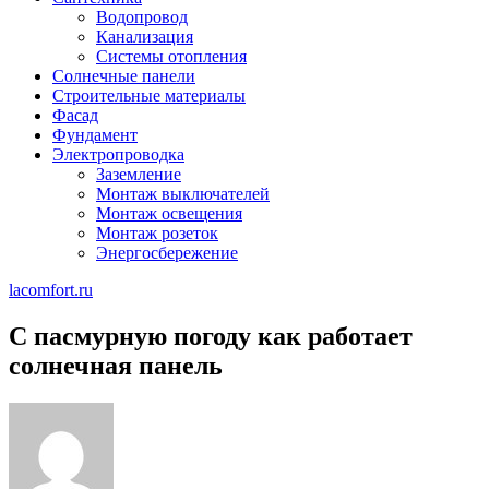
Водопровод
Канализация
Системы отопления
Солнечные панели
Строительные материалы
Фасад
Фундамент
Электропроводка
Заземление
Монтаж выключателей
Монтаж освещения
Монтаж розеток
Энергосбережение
lacomfort.ru
С пасмурную погоду как работает
солнечная панель