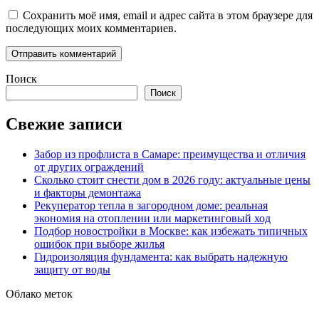
Сохранить моё имя, email и адрес сайта в этом браузере для
последующих моих комментариев.
Поиск
Поиск
Свежие записи
Забор из профлиста в Самаре: преимущества и отличия
от других ограждений
Сколько стоит снести дом в 2026 году: актуальные цены
и факторы демонтажа
Рекуператор тепла в загородном доме: реальная
экономия на отоплении или маркетинговый ход
Подбор новостройки в Москве: как избежать типичных
ошибок при выборе жилья
Гидроизоляция фундамента: как выбрать надежную
защиту от воды
Облако меток