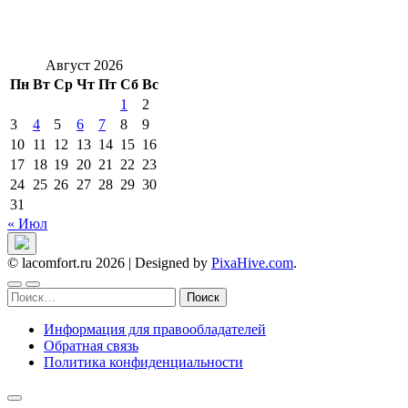
Август 2026
Пн
Вт
Ср
Чт
Пт
Сб
Вс
1
2
3
4
5
6
7
8
9
10
11
12
13
14
15
16
17
18
19
20
21
22
23
24
25
26
27
28
29
30
31
« Июл
© lacomfort.ru 2026
|
Designed by
PixaHive.com
.
Найти:
Информация для правообладателей
Обратная связь
Политика конфиденциальности