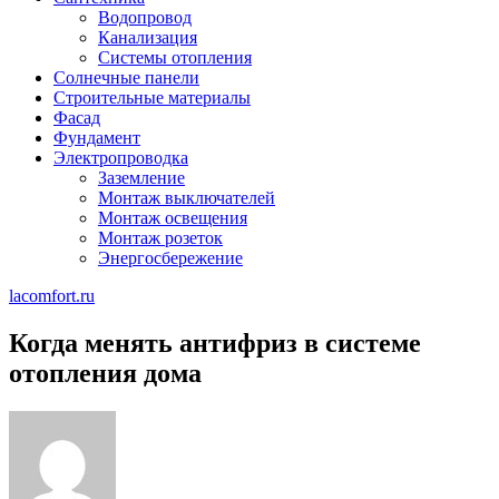
Водопровод
Канализация
Системы отопления
Солнечные панели
Строительные материалы
Фасад
Фундамент
Электропроводка
Заземление
Монтаж выключателей
Монтаж освещения
Монтаж розеток
Энергосбережение
lacomfort.ru
Когда менять антифриз в системе
отопления дома