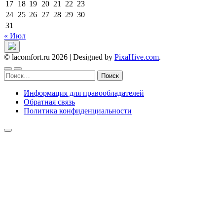
17
18
19
20
21
22
23
24
25
26
27
28
29
30
31
« Июл
© lacomfort.ru 2026
|
Designed by
PixaHive.com
.
Найти:
Информация для правообладателей
Обратная связь
Политика конфиденциальности