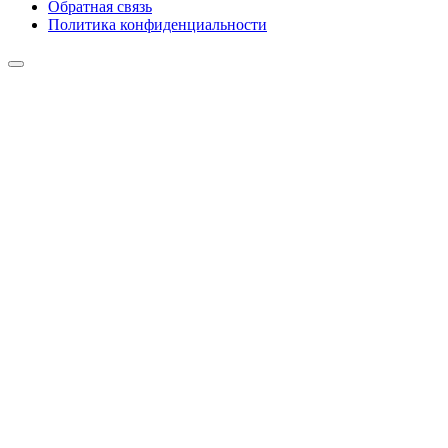
Обратная связь
Политика конфиденциальности