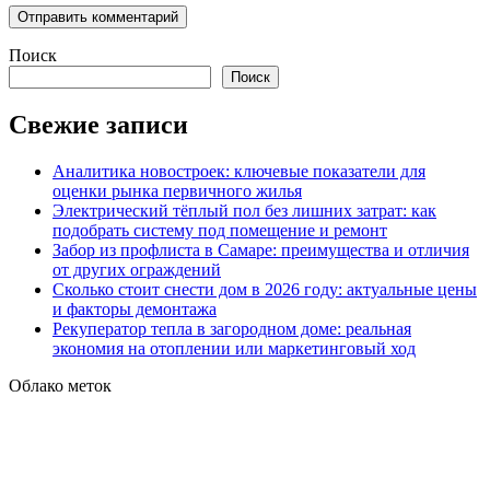
Поиск
Поиск
Свежие записи
Аналитика новостроек: ключевые показатели для
оценки рынка первичного жилья
Электрический тёплый пол без лишних затрат: как
подобрать систему под помещение и ремонт
Забор из профлиста в Самаре: преимущества и отличия
от других ограждений
Сколько стоит снести дом в 2026 году: актуальные цены
и факторы демонтажа
Рекуператор тепла в загородном доме: реальная
экономия на отоплении или маркетинговый ход
Облако меток