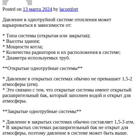
Posted on
13 марта 2024
by
lacomfort
Давление в однотрубной системе отопления может
варьироваться в зависимости от:
* Типа системы (открытая или закрытая);
* Высоты здания;
* Мощности котла;
* Количества радиаторов и их расположения в системе;
* Диаметра используемых труб.
**Открытые однотрубные системы**
* Давление в открытых системах обычно не превышает 1,5-2
атмосферы (атм).
* Это связано с тем, что открытые системы имеют открытый
расширительный бак, который заполнен водой и открыт для
атмосферы.
**Закрытые однотрубные системы**
* Давление в закрытых системах обычно составляет 1,5-3 атм.
* В закрытых системах расширительный бак не открыт для
атмосферы, поэтому давление в системе может быть выше.