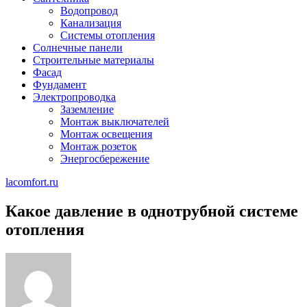
Водопровод
Канализация
Системы отопления
Солнечные панели
Строительные материалы
Фасад
Фундамент
Электропроводка
Заземление
Монтаж выключателей
Монтаж освещения
Монтаж розеток
Энергосбережение
lacomfort.ru
Какое давление в однотрубной системе
отопления