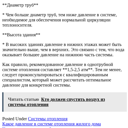
**Диаметр труб**
* Чем больше диаметр труб, тем ниже давление в системе,
необходимое для обеспечения нормальной циркуляции
теплоносителя.
**Высота здания**
* В высоких зданиях давление в нижних этажах может быть
значительно выше, чем в верхних. Это связано с тем, что вода
оказывает большее давление на нижнюю часть системы.
Как правило, рекомендованное давление в однотрубной
системе отопления составляет **1,5-2,5 атм**. Тем не менее,
следует проконсультироваться с квалифицированным
специалистом, который может рассчитать оптимальное
давление для конкретной системы.
Читать статью
Кто должен спустить воздух из
системы отопления
Posted Under
Системы отопления
Навигация
Какое давление в системе отопления жилого дома