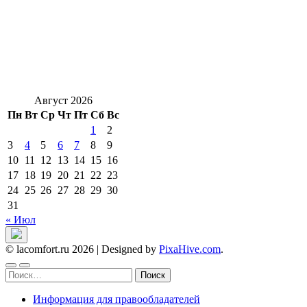
Август 2026
Пн
Вт
Ср
Чт
Пт
Сб
Вс
1
2
3
4
5
6
7
8
9
10
11
12
13
14
15
16
17
18
19
20
21
22
23
24
25
26
27
28
29
30
31
« Июл
© lacomfort.ru 2026
|
Designed by
PixaHive.com
.
Найти:
Информация для правообладателей