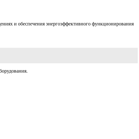
ещениях и обеспечения энергоэффективного функционирования
борудования.