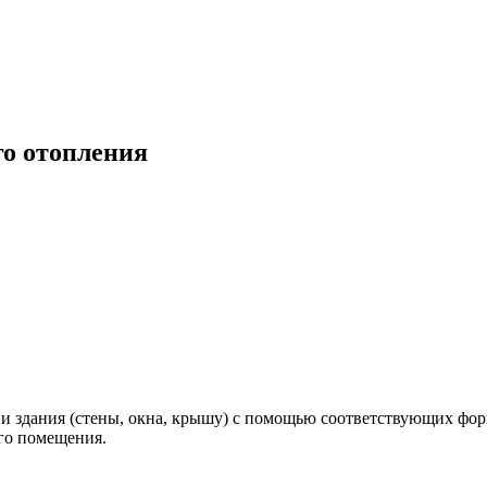
го отопления
и здания (стены, окна, крышу) с помощью соответствующих фор
ого помещения.