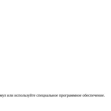
мул или используйте специальное программное обеспечение.