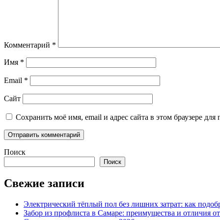
Комментарий
*
Имя
*
Email
*
Сайт
Сохранить моё имя, email и адрес сайта в этом браузере д
Поиск
Поиск
Свежие записи
Электрический тёплый пол без лишних затрат: как подоб
Забор из профлиста в Самаре: преимущества и отличия о