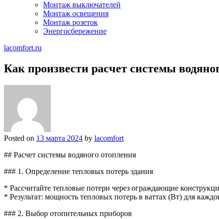
Монтаж выключателей
Монтаж освещения
Монтаж розеток
Энергосбережение
lacomfort.ru
Как произвести расчет системы водяно
Posted on
13 марта 2024
by
lacomfort
## Расчет системы водяного отопления
### 1. Определение тепловых потерь здания
* Рассчитайте тепловые потери через ограждающие конструкци
* Результат: мощность тепловых потерь в ваттах (Вт) для кажд
### 2. Выбор отопительных приборов