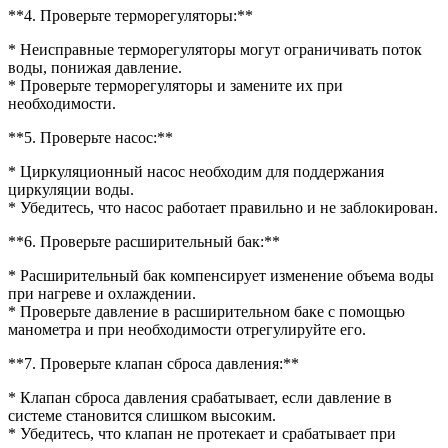
**4. Проверьте терморегуляторы:**
* Неисправные терморегуляторы могут ограничивать поток
воды, понижая давление.
* Проверьте терморегуляторы и замените их при
необходимости.
**5. Проверьте насос:**
* Циркуляционный насос необходим для поддержания
циркуляции воды.
* Убедитесь, что насос работает правильно и не заблокирован.
**6. Проверьте расширительный бак:**
* Расширительный бак компенсирует изменение объема воды
при нагреве и охлаждении.
* Проверьте давление в расширительном баке с помощью
манометра и при необходимости отрегулируйте его.
**7. Проверьте клапан сброса давления:**
* Клапан сброса давления срабатывает, если давление в
системе становится слишком высоким.
* Убедитесь, что клапан не протекает и срабатывает при