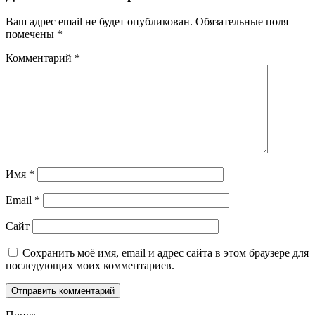
Ваш адрес email не будет опубликован.
Обязательные поля
помечены
*
Комментарий
*
Имя
*
Email
*
Сайт
Сохранить моё имя, email и адрес сайта в этом браузере для
последующих моих комментариев.