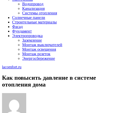
Водопровод
Канализация
Системы отопления
Солнечные панели
Строительные материалы
Фасад
Фундамент
Электропроводка
Заземление
Монтаж выключателей
Монтаж освещения
Монтаж розеток
Энергосбережение
lacomfort.ru
Как повысить давление в системе
отопления дома