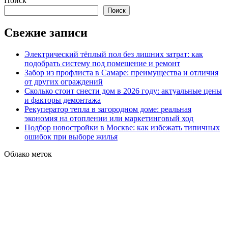
Поиск
Поиск
Свежие записи
Электрический тёплый пол без лишних затрат: как
подобрать систему под помещение и ремонт
Забор из профлиста в Самаре: преимущества и отличия
от других ограждений
Сколько стоит снести дом в 2026 году: актуальные цены
и факторы демонтажа
Рекуператор тепла в загородном доме: реальная
экономия на отоплении или маркетинговый ход
Подбор новостройки в Москве: как избежать типичных
ошибок при выборе жилья
Облако меток