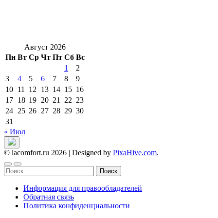
Август 2026
Пн
Вт
Ср
Чт
Пт
Сб
Вс
1
2
3
4
5
6
7
8
9
10
11
12
13
14
15
16
17
18
19
20
21
22
23
24
25
26
27
28
29
30
31
« Июл
© lacomfort.ru 2026
|
Designed by
PixaHive.com
.
Найти:
Информация для правообладателей
Обратная связь
Политика конфиденциальности