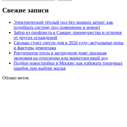
Свежие записи
Электрический тёплый пол без лишних затрат: как
подобрать систему под помещение и ремонт
Забор из профлиста в Самаре: преимущества и отличия
от других ограждений
Сколько стоит снести дом в 2026 году: актуальные цены
и факторы демонтажа
Рекуператор тепла в загородном доме: реальная
экономия на отоплении или маркетинговый ход
Подбор новостройки в Москве: как избежать типичных
ошибок при выборе жилья
Облако меток