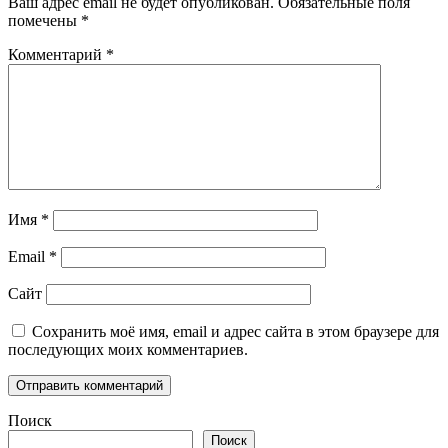
Ваш адрес email не будет опубликован.
Обязательные поля
помечены
*
Комментарий
*
Имя
*
Email
*
Сайт
Сохранить моё имя, email и адрес сайта в этом браузере для
последующих моих комментариев.
Поиск
Поиск