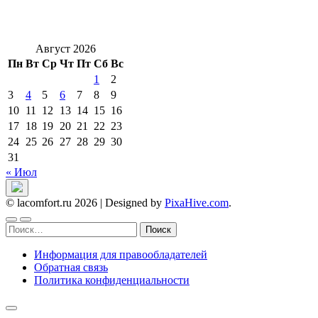
Август 2026
Пн
Вт
Ср
Чт
Пт
Сб
Вс
1
2
3
4
5
6
7
8
9
10
11
12
13
14
15
16
17
18
19
20
21
22
23
24
25
26
27
28
29
30
31
« Июл
© lacomfort.ru 2026
|
Designed by
PixaHive.com
.
Найти:
Информация для правообладателей
Обратная связь
Политика конфиденциальности