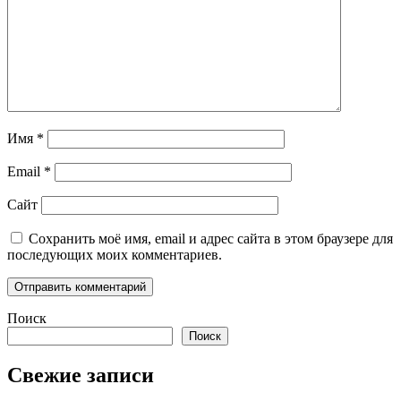
Имя
*
Email
*
Сайт
Сохранить моё имя, email и адрес сайта в этом браузере для
последующих моих комментариев.
Поиск
Поиск
Свежие записи