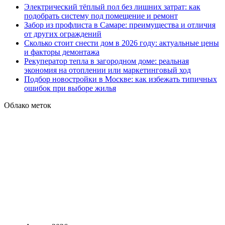
Электрический тёплый пол без лишних затрат: как
подобрать систему под помещение и ремонт
Забор из профлиста в Самаре: преимущества и отличия
от других ограждений
Сколько стоит снести дом в 2026 году: актуальные цены
и факторы демонтажа
Рекуператор тепла в загородном доме: реальная
экономия на отоплении или маркетинговый ход
Подбор новостройки в Москве: как избежать типичных
ошибок при выборе жилья
Облако меток