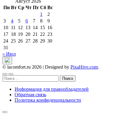
Август 2026
Пн
Вт
Ср
Чт
Пт
Сб
Вс
1
2
3
4
5
6
7
8
9
10
11
12
13
14
15
16
17
18
19
20
21
22
23
24
25
26
27
28
29
30
31
« Июл
© lacomfort.ru 2026
|
Designed by
PixaHive.com
.
Найти:
Информация для правообладателей
Обратная связь
Политика конфиденциальности