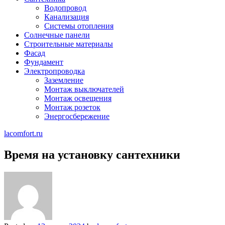
Водопровод
Канализация
Системы отопления
Солнечные панели
Строительные материалы
Фасад
Фундамент
Электропроводка
Заземление
Монтаж выключателей
Монтаж освещения
Монтаж розеток
Энергосбережение
lacomfort.ru
Время на установку сантехники