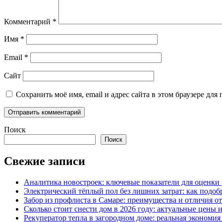
Комментарий
*
Имя
*
Email
*
Сайт
Сохранить моё имя, email и адрес сайта в этом браузере д
Поиск
Поиск
Свежие записи
Аналитика новостроек: ключевые показатели для оценки
Электрический тёплый пол без лишних затрат: как подоб
Забор из профлиста в Самаре: преимущества и отличия о
Сколько стоит снести дом в 2026 году: актуальные цены
Рекуператор тепла в загородном доме: реальная экономи