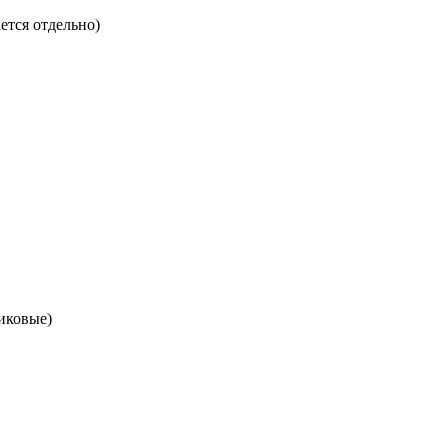
ется отдельно)
иковые)