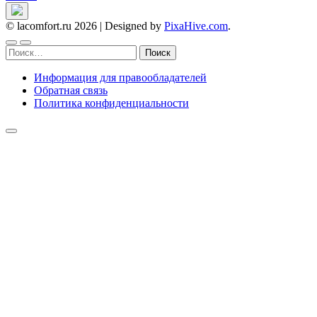
© lacomfort.ru 2026
|
Designed by
PixaHive.com
.
Найти:
Информация для правообладателей
Обратная связь
Политика конфиденциальности