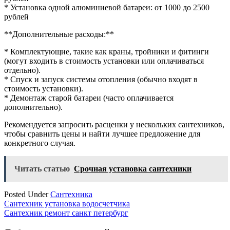
* Установка одной алюминиевой батареи: от 1000 до 2500
рублей
**Дополнительные расходы:**
* Комплектующие, такие как краны, тройники и фитинги
(могут входить в стоимость установки или оплачиваться
отдельно).
* Спуск и запуск системы отопления (обычно входят в
стоимость установки).
* Демонтаж старой батареи (часто оплачивается
дополнительно).
Рекомендуется запросить расценки у нескольких сантехников,
чтобы сравнить цены и найти лучшее предложение для
конкретного случая.
Читать статью
Срочная установка сантехники
Posted Under
Сантехника
Навигация
Сантехник установка водосчетчика
Сантехник ремонт санкт петербург
по