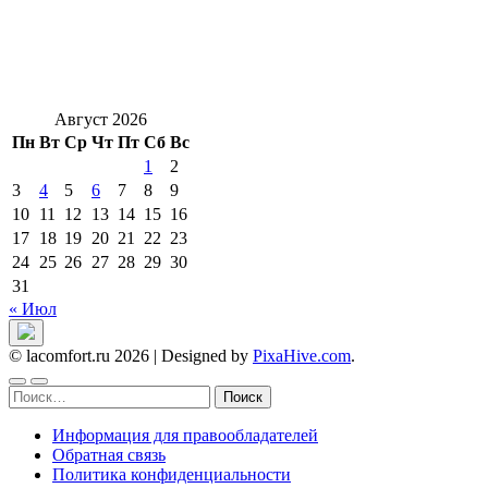
Август 2026
Пн
Вт
Ср
Чт
Пт
Сб
Вс
1
2
3
4
5
6
7
8
9
10
11
12
13
14
15
16
17
18
19
20
21
22
23
24
25
26
27
28
29
30
31
« Июл
© lacomfort.ru 2026
|
Designed by
PixaHive.com
.
Найти:
Информация для правообладателей
Обратная связь
Политика конфиденциальности