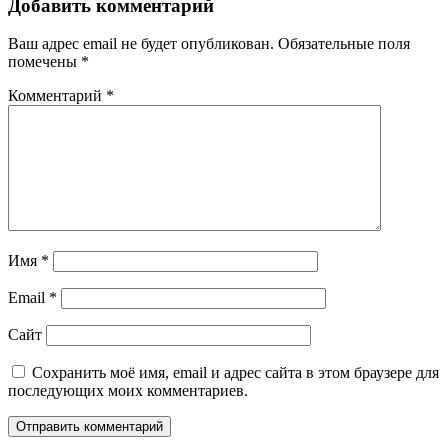
записям
Добавить комментарий
Ваш адрес email не будет опубликован.
Обязательные поля
помечены
*
Комментарий
*
Имя
*
Email
*
Сайт
Сохранить моё имя, email и адрес сайта в этом браузере для
последующих моих комментариев.