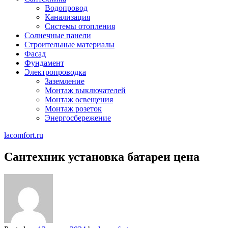
Водопровод
Канализация
Системы отопления
Солнечные панели
Строительные материалы
Фасад
Фундамент
Электропроводка
Заземление
Монтаж выключателей
Монтаж освещения
Монтаж розеток
Энергосбережение
lacomfort.ru
Сантехник установка батареи цена