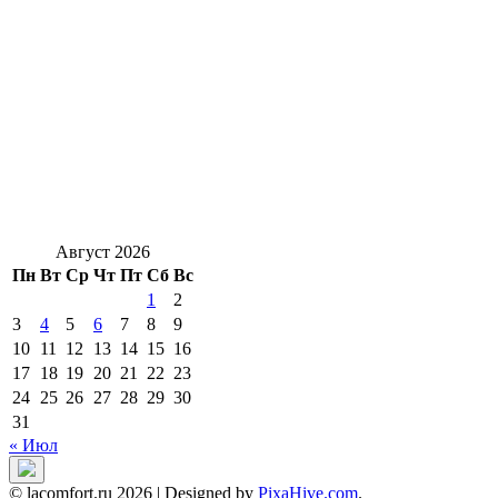
Август 2026
Пн
Вт
Ср
Чт
Пт
Сб
Вс
1
2
3
4
5
6
7
8
9
10
11
12
13
14
15
16
17
18
19
20
21
22
23
24
25
26
27
28
29
30
31
« Июл
© lacomfort.ru 2026
|
Designed by
PixaHive.com
.