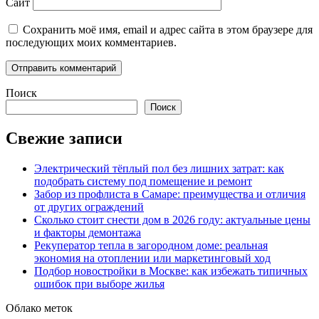
Сайт
Сохранить моё имя, email и адрес сайта в этом браузере для
последующих моих комментариев.
Поиск
Поиск
Свежие записи
Электрический тёплый пол без лишних затрат: как
подобрать систему под помещение и ремонт
Забор из профлиста в Самаре: преимущества и отличия
от других ограждений
Сколько стоит снести дом в 2026 году: актуальные цены
и факторы демонтажа
Рекуператор тепла в загородном доме: реальная
экономия на отоплении или маркетинговый ход
Подбор новостройки в Москве: как избежать типичных
ошибок при выборе жилья
Облако меток