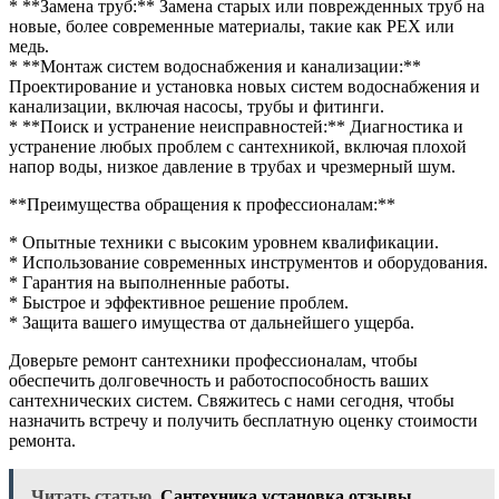
* **Замена труб:** Замена старых или поврежденных труб на
новые, более современные материалы, такие как PEX или
медь.
* **Монтаж систем водоснабжения и канализации:**
Проектирование и установка новых систем водоснабжения и
канализации, включая насосы, трубы и фитинги.
* **Поиск и устранение неисправностей:** Диагностика и
устранение любых проблем с сантехникой, включая плохой
напор воды, низкое давление в трубах и чрезмерный шум.
**Преимущества обращения к профессионалам:**
* Опытные техники с высоким уровнем квалификации.
* Использование современных инструментов и оборудования.
* Гарантия на выполненные работы.
* Быстрое и эффективное решение проблем.
* Защита вашего имущества от дальнейшего ущерба.
Доверьте ремонт сантехники профессионалам, чтобы
обеспечить долговечность и работоспособность ваших
сантехнических систем. Свяжитесь с нами сегодня, чтобы
назначить встречу и получить бесплатную оценку стоимости
ремонта.
Читать статью
Сантехника установка отзывы