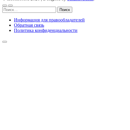
Найти:
Информация для правообладателей
Обратная связь
Политика конфиденциальности