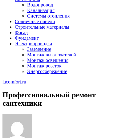
Водопровод
Канализация
Системы отопления
Солнечные панели
Строительные материалы
Фасад
Фундамент
Электропроводка
Заземление
Монтаж выключателей
Монтаж освещения
Монтаж розеток
Энергосбережение
lacomfort.ru
Профессиональный ремонт
сантехники