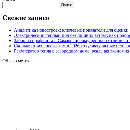
Поиск
Свежие записи
Аналитика новостроек: ключевые показатели для оценки
Электрический тёплый пол без лишних затрат: как подоб
Забор из профлиста в Самаре: преимущества и отличия о
Сколько стоит снести дом в 2026 году: актуальные цены
Рекуператор тепла в загородном доме: реальная экономи
Облако меток