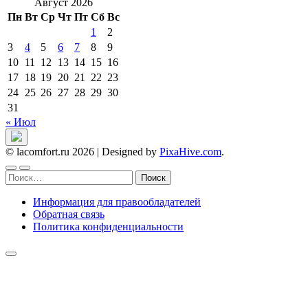
Август 2026
Пн
Вт
Ср
Чт
Пт
Сб
Вс
1
2
3
4
5
6
7
8
9
10
11
12
13
14
15
16
17
18
19
20
21
22
23
24
25
26
27
28
29
30
31
« Июл
© lacomfort.ru 2026
|
Designed by
PixaHive.com
.
Найти:
Информация для правообладателей
Обратная связь
Политика конфиденциальности