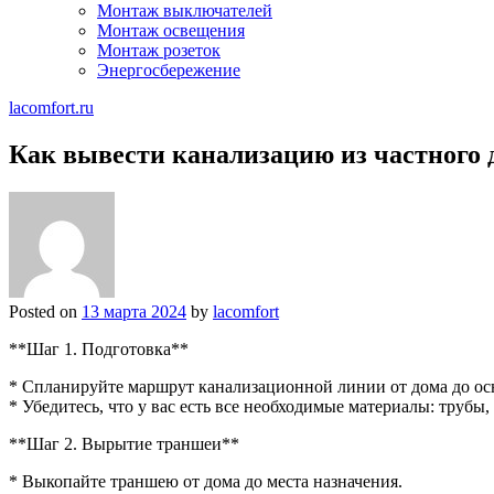
Монтаж выключателей
Монтаж освещения
Монтаж розеток
Энергосбережение
lacomfort.ru
Как вывести канализацию из частного 
Posted on
13 марта 2024
by
lacomfort
**Шаг 1. Подготовка**
* Спланируйте маршрут канализационной линии от дома до ос
* Убедитесь, что у вас есть все необходимые материалы: трубы
**Шаг 2. Вырытие траншеи**
* Выкопайте траншею от дома до места назначения.