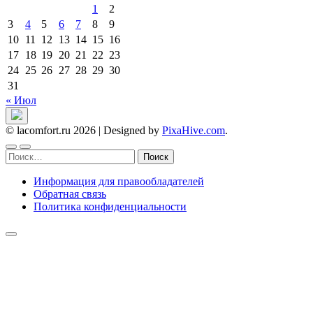
1
2
3
4
5
6
7
8
9
10
11
12
13
14
15
16
17
18
19
20
21
22
23
24
25
26
27
28
29
30
31
« Июл
© lacomfort.ru 2026
|
Designed by
PixaHive.com
.
Найти:
Информация для правообладателей
Обратная связь
Политика конфиденциальности