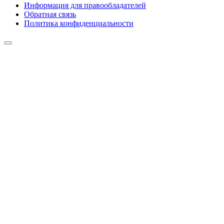
Информация для правообладателей
Обратная связь
Политика конфиденциальности