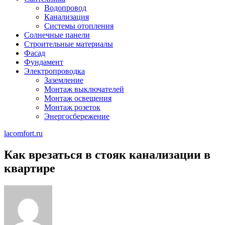
Водопровод
Канализация
Системы отопления
Солнечные панели
Строительные материалы
Фасад
Фундамент
Электропроводка
Заземление
Монтаж выключателей
Монтаж освещения
Монтаж розеток
Энергосбережение
lacomfort.ru
Как врезаться в стояк канализации в
квартире