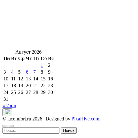
Август 2026
Пн
Вт
Ср
Чт
Пт
Сб
Вс
1
2
3
4
5
6
7
8
9
10
11
12
13
14
15
16
17
18
19
20
21
22
23
24
25
26
27
28
29
30
31
« Июл
© lacomfort.ru 2026
|
Designed by
PixaHive.com
.
Найти: