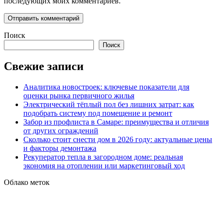
последующих моих комментариев.
Поиск
Поиск
Свежие записи
Аналитика новостроек: ключевые показатели для
оценки рынка первичного жилья
Электрический тёплый пол без лишних затрат: как
подобрать систему под помещение и ремонт
Забор из профлиста в Самаре: преимущества и отличия
от других ограждений
Сколько стоит снести дом в 2026 году: актуальные цены
и факторы демонтажа
Рекуператор тепла в загородном доме: реальная
экономия на отоплении или маркетинговый ход
Облако меток