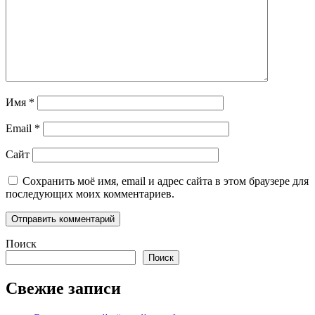
Имя
*
Email
*
Сайт
Сохранить моё имя, email и адрес сайта в этом браузере для
последующих моих комментариев.
Поиск
Поиск
Свежие записи