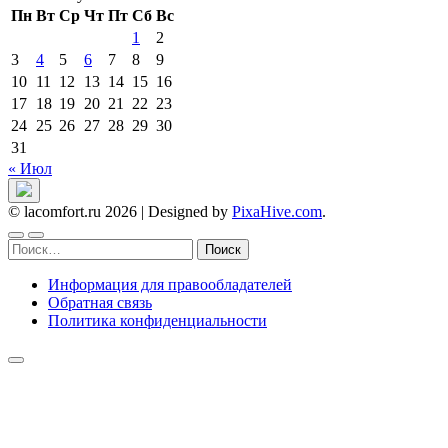
Пн
Вт
Ср
Чт
Пт
Сб
Вс
1
2
3
4
5
6
7
8
9
10
11
12
13
14
15
16
17
18
19
20
21
22
23
24
25
26
27
28
29
30
31
« Июл
© lacomfort.ru 2026
|
Designed by
PixaHive.com
.
Найти:
Информация для правообладателей
Обратная связь
Политика конфиденциальности