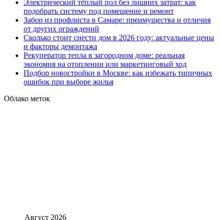
Электрический тёплый пол без лишних затрат: как
подобрать систему под помещение и ремонт
Забор из профлиста в Самаре: преимущества и отличия
от других ограждений
Сколько стоит снести дом в 2026 году: актуальные цены
и факторы демонтажа
Рекуператор тепла в загородном доме: реальная
экономия на отоплении или маркетинговый ход
Подбор новостройки в Москве: как избежать типичных
ошибок при выборе жилья
Облако меток
Август 2026