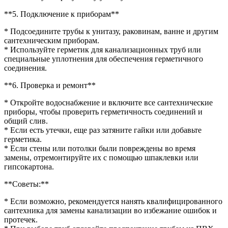
**5. Подключение к приборам**
* Подсоедините трубы к унитазу, раковинам, ванне и другим
сантехническим приборам.
* Используйте герметик для канализационных труб или
специальные уплотнения для обеспечения герметичного
соединения.
**6. Проверка и ремонт**
* Откройте водоснабжение и включите все сантехнические
приборы, чтобы проверить герметичность соединений и
общий слив.
* Если есть утечки, еще раз затяните гайки или добавьте
герметика.
* Если стены или потолки были повреждены во время
замены, отремонтируйте их с помощью шпаклевки или
гипсокартона.
**Советы:**
* Если возможно, рекомендуется нанять квалифицированного
сантехника для замены канализации во избежание ошибок и
протечек.