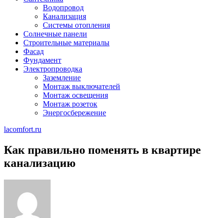
Водопровод
Канализация
Системы отопления
Солнечные панели
Строительные материалы
Фасад
Фундамент
Электропроводка
Заземление
Монтаж выключателей
Монтаж освещения
Монтаж розеток
Энергосбережение
lacomfort.ru
Как правильно поменять в квартире
канализацию