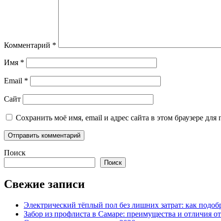
Комментарий
*
Имя
*
Email
*
Сайт
Сохранить моё имя, email и адрес сайта в этом браузере д
Поиск
Поиск
Свежие записи
Электрический тёплый пол без лишних затрат: как подоб
Забор из профлиста в Самаре: преимущества и отличия о