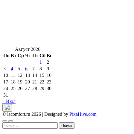
Август 2026
Пн
Вт
Ср
Чт
Пт
Сб
Вс
1
2
3
4
5
6
7
8
9
10
11
12
13
14
15
16
17
18
19
20
21
22
23
24
25
26
27
28
29
30
31
« Июл
© lacomfort.ru 2026
|
Designed by
PixaHive.com
.
Найти: