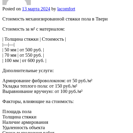
Posted on
13 марта 2024
by
lacomfort
Стоимость механизированной стяжки пола в Твери
Стоимость за м² с материалом:
| Толщина стяжки | Стоимость |
|—|—|
| 50 мм | от 500 руб. |
| 70 мм | от 550 руб. |
| 100 мм | от 600 руб. |
Дополнительные услуги:
Армирование фиброволокном: от 50 руб./м²
Укладка теплого пола: от 150 руб./м²
Выравнивание вручную: от 100 руб./м²
Факторы, влияющие на стоимость:
Площадь пола
Толщина стяжки
Наличие армирования
Удаленность объекта
Сроки выполнения работ