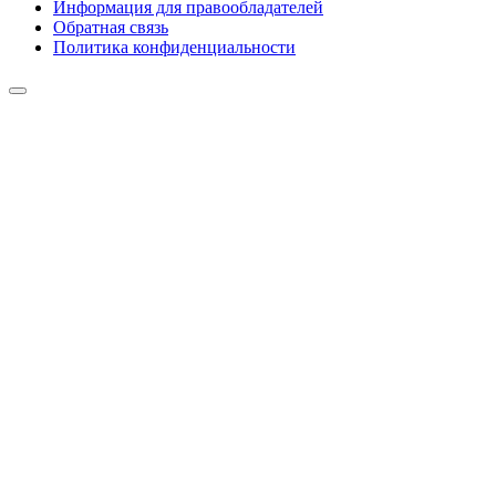
Информация для правообладателей
Обратная связь
Политика конфиденциальности