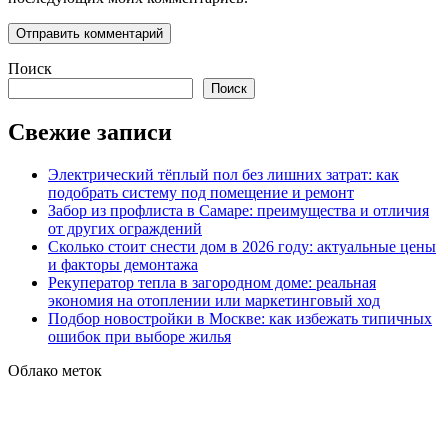
Поиск
Поиск
Свежие записи
Электрический тёплый пол без лишних затрат: как
подобрать систему под помещение и ремонт
Забор из профлиста в Самаре: преимущества и отличия
от других ограждений
Сколько стоит снести дом в 2026 году: актуальные цены
и факторы демонтажа
Рекуператор тепла в загородном доме: реальная
экономия на отоплении или маркетинговый ход
Подбор новостройки в Москве: как избежать типичных
ошибок при выборе жилья
Облако меток