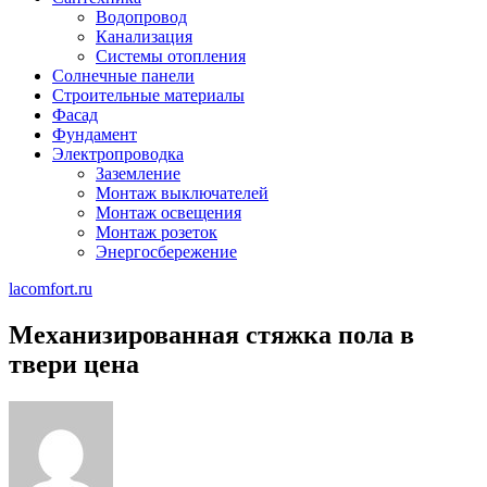
Водопровод
Канализация
Системы отопления
Солнечные панели
Строительные материалы
Фасад
Фундамент
Электропроводка
Заземление
Монтаж выключателей
Монтаж освещения
Монтаж розеток
Энергосбережение
lacomfort.ru
Механизированная стяжка пола в
твери цена