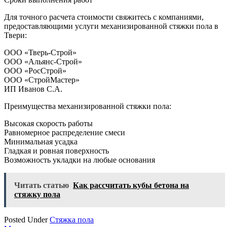
Для точного расчета стоимости свяжитесь с компаниями,
предоставляющими услуги механизированной стяжки пола в
Твери:
ООО «Тверь-Строй»
ООО «Альянс-Строй»
ООО «РосСтрой»
ООО «СтройМастер»
ИП Иванов С.А.
Преимущества механизированной стяжки пола:
Высокая скорость работы
Равномерное распределение смеси
Минимальная усадка
Гладкая и ровная поверхность
Возможность укладки на любые основания
Читать статью
Как рассчитать кубы бетона на
стяжку пола
Posted Under
Стяжка пола