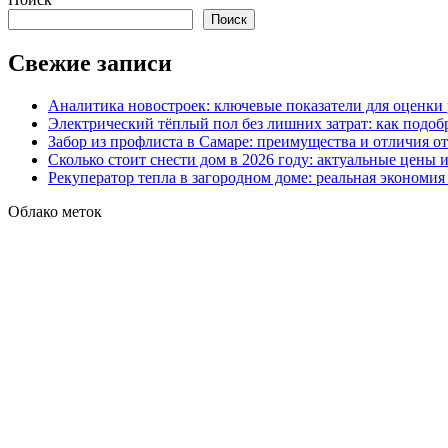
Поиск
Свежие записи
Аналитика новостроек: ключевые показатели для оценки
Электрический тёплый пол без лишних затрат: как подоб
Забор из профлиста в Самаре: преимущества и отличия о
Сколько стоит снести дом в 2026 году: актуальные цены
Рекуператор тепла в загородном доме: реальная экономи
Облако меток