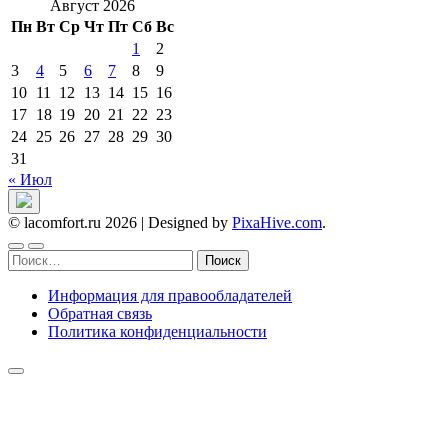
Август 2026
Пн
Вт
Ср
Чт
Пт
Сб
Вс
1
2
3
4
5
6
7
8
9
10
11
12
13
14
15
16
17
18
19
20
21
22
23
24
25
26
27
28
29
30
31
« Июл
© lacomfort.ru 2026
|
Designed by
PixaHive.com
.
Найти:
Информация для правообладателей
Обратная связь
Политика конфиденциальности