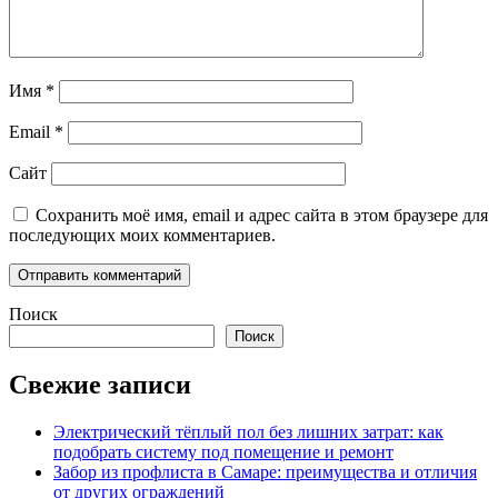
Имя
*
Email
*
Сайт
Сохранить моё имя, email и адрес сайта в этом браузере для
последующих моих комментариев.
Поиск
Поиск
Свежие записи
Электрический тёплый пол без лишних затрат: как
подобрать систему под помещение и ремонт
Забор из профлиста в Самаре: преимущества и отличия
от других ограждений