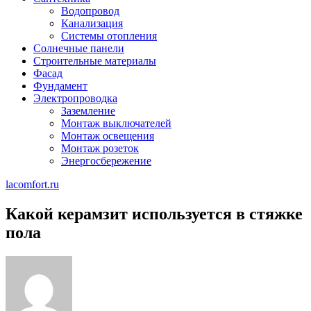
Водопровод
Канализация
Системы отопления
Солнечные панели
Строительные материалы
Фасад
Фундамент
Электропроводка
Заземление
Монтаж выключателей
Монтаж освещения
Монтаж розеток
Энергосбережение
lacomfort.ru
Какой керамзит используется в стяжке
пола