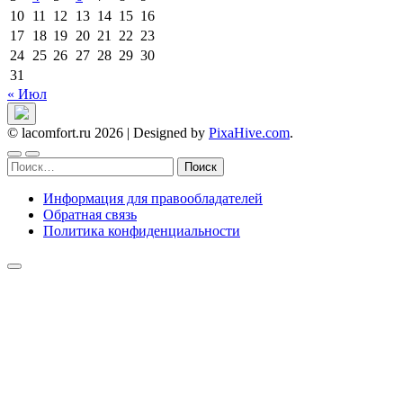
10
11
12
13
14
15
16
17
18
19
20
21
22
23
24
25
26
27
28
29
30
31
« Июл
© lacomfort.ru 2026
|
Designed by
PixaHive.com
.
Найти:
Информация для правообладателей
Обратная связь
Политика конфиденциальности