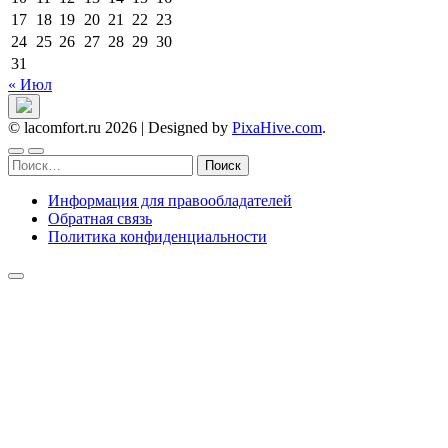
17
18
19
20
21
22
23
24
25
26
27
28
29
30
31
« Июл
© lacomfort.ru 2026
|
Designed by
PixaHive.com
.
Найти:
Информация для правообладателей
Обратная связь
Политика конфиденциальности