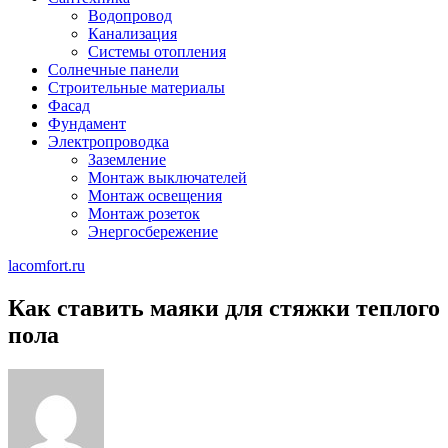
Водопровод
Канализация
Системы отопления
Солнечные панели
Строительные материалы
Фасад
Фундамент
Электропроводка
Заземление
Монтаж выключателей
Монтаж освещения
Монтаж розеток
Энергосбережение
lacomfort.ru
Как ставить маяки для стяжки теплого
пола