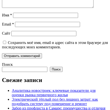
Имя
*
Email
*
Сайт
Сохранить моё имя, email и адрес сайта в этом браузере для
последующих моих комментариев.
Поиск
Поиск
Свежие записи
Аналитика новостроек: ключевые показатели для
оценки рынка первичного жилья
Электрический тёплый пол без лишних затрат: как
подобрать систему под помещение и ремонт
Забор из профлиста в Самаре: преимущества и отличия