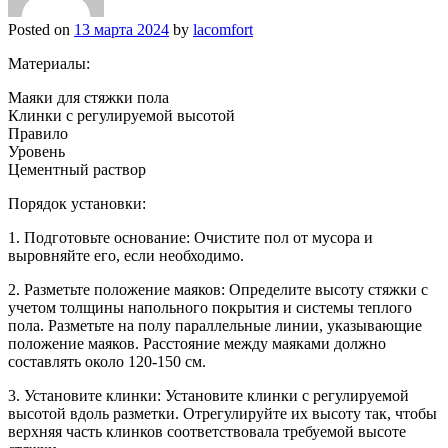
Posted on
13 марта 2024
by
lacomfort
Материалы:
Маяки для стяжки пола
Клинки с регулируемой высотой
Правило
Уровень
Цементный раствор
Порядок установки:
1. Подготовьте основание: Очистите пол от мусора и
выровняйте его, если необходимо.
2. Разметьте положение маяков: Определите высоту стяжки с
учетом толщины напольного покрытия и системы теплого
пола. Разметьте на полу параллельные линии, указывающие
положение маяков. Расстояние между маяками должно
составлять около 120-150 см.
3. Установите клинки: Установите клинки с регулируемой
высотой вдоль разметки. Отрегулируйте их высоту так, чтобы
верхняя часть клинков соответствовала требуемой высоте