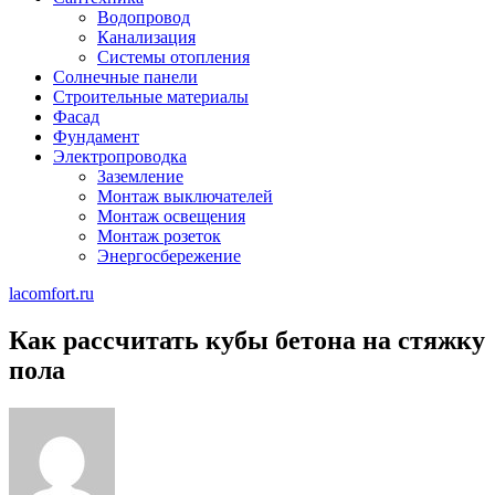
Водопровод
Канализация
Системы отопления
Солнечные панели
Строительные материалы
Фасад
Фундамент
Электропроводка
Заземление
Монтаж выключателей
Монтаж освещения
Монтаж розеток
Энергосбережение
lacomfort.ru
Как рассчитать кубы бетона на стяжку
пола