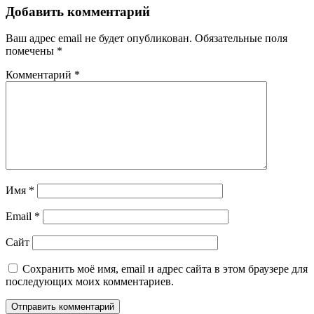
записям
Добавить комментарий
Ваш адрес email не будет опубликован.
Обязательные поля
помечены
*
Комментарий
*
Имя
*
Email
*
Сайт
Сохранить моё имя, email и адрес сайта в этом браузере для
последующих моих комментариев.