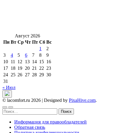
Август 2026
Пн
Вт
Ср
Чт
Пт
Сб
Вс
1
2
3
4
5
6
7
8
9
10
11
12
13
14
15
16
17
18
19
20
21
22
23
24
25
26
27
28
29
30
31
« Июл
© lacomfort.ru 2026
|
Designed by
PixaHive.com
.
Найти:
Информация для правообладателей
Обратная связь
Политика конфиденциальности