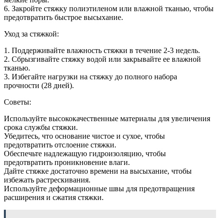
6. Закройте стяжку полиэтиленом или влажной тканью, чтобы
предотвратить быстрое высыхание.
Уход за стяжкой:
1. Поддерживайте влажность стяжки в течение 2-3 недель.
2. Сбрызгивайте стяжку водой или закрывайте ее влажной
тканью.
3. Избегайте нагрузки на стяжку до полного набора
прочности (28 дней).
Советы:
Используйте высококачественные материалы для увеличения
срока службы стяжки.
Убедитесь, что основание чистое и сухое, чтобы
предотвратить отслоение стяжки.
Обеспечьте надлежащую гидроизоляцию, чтобы
предотвратить проникновение влаги.
Дайте стяжке достаточно времени на высыхание, чтобы
избежать растрескивания.
Используйте деформационные швы для предотвращения
расширения и сжатия стяжки.