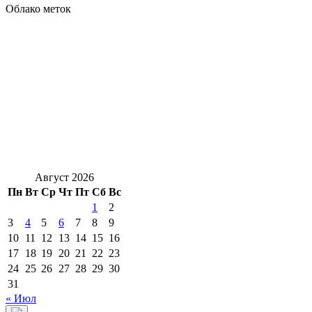
Облако меток
Август 2026
Пн
Вт
Ср
Чт
Пт
Сб
Вс
1
2
3
4
5
6
7
8
9
10
11
12
13
14
15
16
17
18
19
20
21
22
23
24
25
26
27
28
29
30
31
« Июл