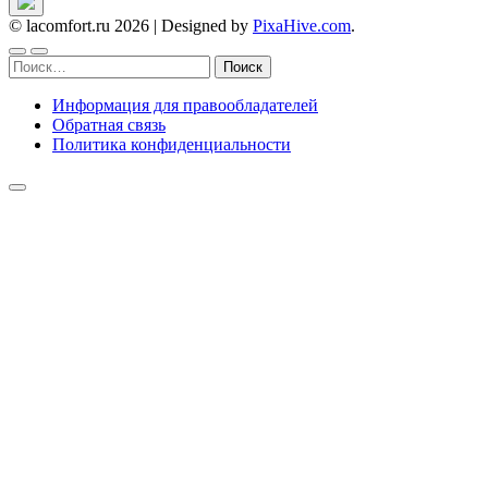
© lacomfort.ru 2026
|
Designed by
PixaHive.com
.
Найти:
Информация для правообладателей
Обратная связь
Политика конфиденциальности