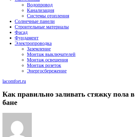
Водопровод
Канализация
Системы отопления
Солнечные панели
Строительные материалы
Фасад
Фундамент
Электропроводка
Заземление
Монтаж выключателей
Монтаж освещения
Монтаж розеток
Энергосбережение
lacomfort.ru
Как правильно заливать стяжку пола в
бане