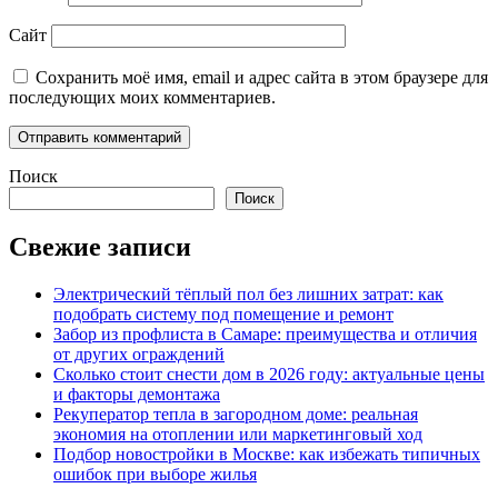
Сайт
Сохранить моё имя, email и адрес сайта в этом браузере для
последующих моих комментариев.
Поиск
Поиск
Свежие записи
Электрический тёплый пол без лишних затрат: как
подобрать систему под помещение и ремонт
Забор из профлиста в Самаре: преимущества и отличия
от других ограждений
Сколько стоит снести дом в 2026 году: актуальные цены
и факторы демонтажа
Рекуператор тепла в загородном доме: реальная
экономия на отоплении или маркетинговый ход
Подбор новостройки в Москве: как избежать типичных
ошибок при выборе жилья